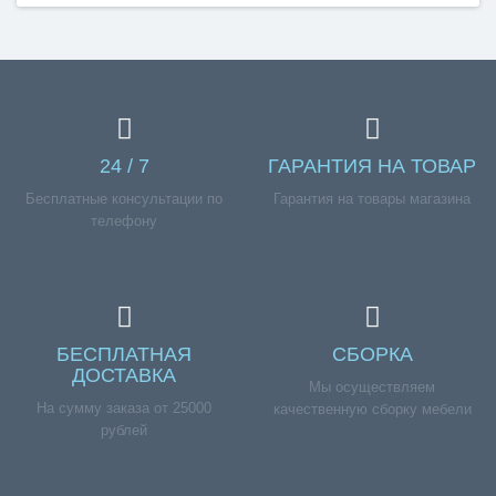
24 / 7
ГАРАНТИЯ НА ТОВАР
Бесплатные консультации по
Гарантия на товары магазина
телефону
БЕСПЛАТНАЯ
СБОРКА
ДОСТАВКА
Мы осуществляем
На сумму заказа от 25000
качественную сборку мебели
рублей