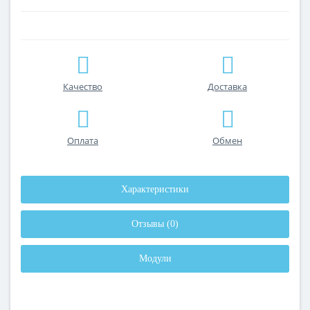
Качество
Доставка
Оплата
Обмен
Характеристики
Отзывы (0)
Модули