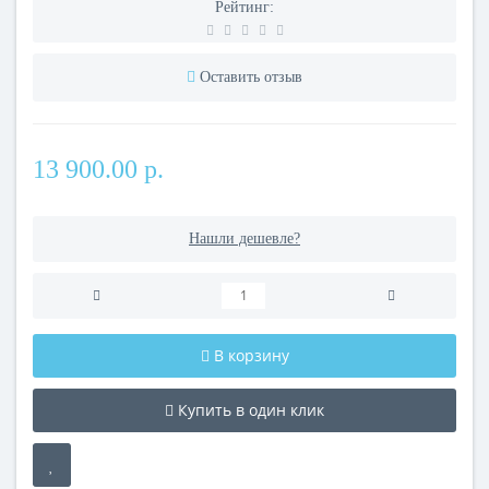
Рейтинг:
Оставить отзыв
13 900.00 р.
Нашли дешевле?
В корзину
Купить в один клик