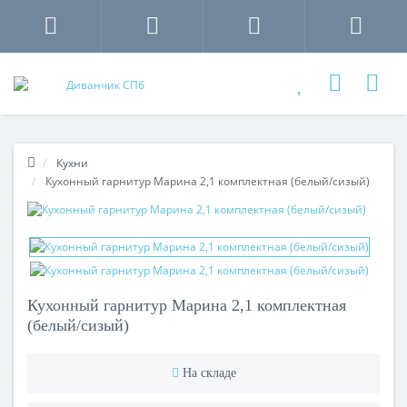
Кухни
Кухонный гарнитур Марина 2,1 комплектная (белый/сизый)
Кухонный гарнитур Марина 2,1 комплектная
(белый/сизый)
На складе