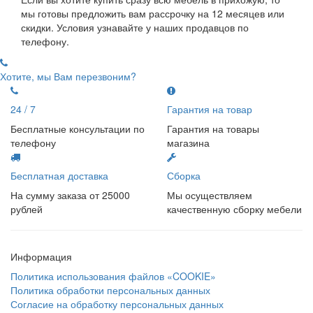
мы готовы предложить вам рассрочку на 12 месяцев или
скидки. Условия узнавайте у наших продавцов по
телефону.
Хотите, мы Вам перезвоним?
24 / 7
Гарантия на товар
Бесплатные консультации по
Гарантия на товары
телефону
магазина
Бесплатная доставка
Сборка
На сумму заказа от 25000
Мы осуществляем
рублей
качественную сборку мебели
Информация
Политика использования файлов «COOKIE»
Политика обработки персональных данных
Согласие на обработку персональных данных