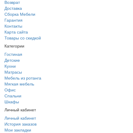
Возврат
Доставка
Сборка Мебели
Гарантия
Контакты
Карта сайта
Товары со скидкой
Категории
Гостиная
Детские
Кухни
Матрасы
Мебель из ротанга
Мягкая мебель
Офис
Спальни
Шкафы
Личный кабинет
Личный кабинет
История заказов
Мои закладки