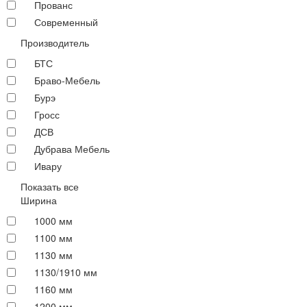
Прованс
Современный
Производитель
БТС
Браво-Мебель
Бурэ
Гросс
ДСВ
Дубрава Мебель
Ивару
Показать все
Ширина
1000 мм
1100 мм
1130 мм
1130/1910 мм
1160 мм
1200 мм