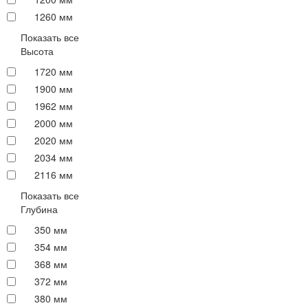
1260 мм
Показать все
Высота
1720 мм
1900 мм
1962 мм
2000 мм
2020 мм
2034 мм
2116 мм
Показать все
Глубина
350 мм
354 мм
368 мм
372 мм
380 мм