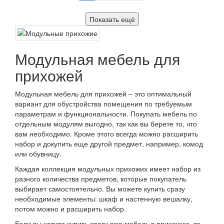
Показать ещё
Модульная мебель для
прихожей
Модульная мебель для прихожей – это оптимальный
вариант для обустройства помещения по требуемым
параметрам и функциональности. Покупать мебель по
отдельным модулям выгодно, так как вы берете то, что
вам необходимо. Кроме этого всегда можно расширить
набор и докупить еще другой предмет, например, комод
или обувницу.
Каждая коллекция модульных прихожих имеет набор из
разного количества предметов, которые покупатель
выбирает самостоятельно. Вы можете купить сразу
необходимые элементы: шкаф и настенную вешалку,
потом можно и расширить набор.
Если вы хотите купить сразу всю мебель в прихожую, то