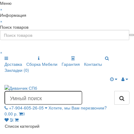
Меню
×
Информация
×
Поиск товаров
×
Доставка
Сборка Мебели
Гарантия
Контакты
Закладки (0)
+7-904-605-26-05
Хотите, мы Вам перезвоним?
0.00 р.
0
Список категорий