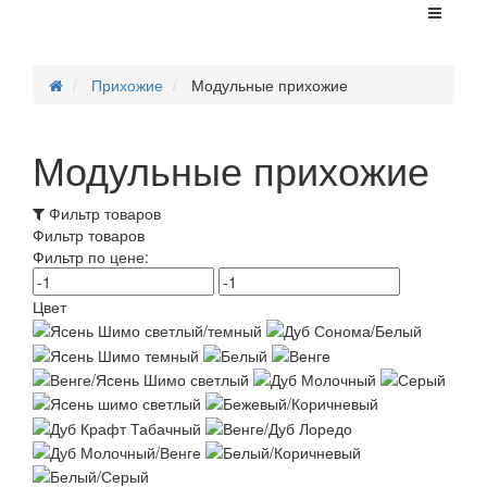
Прихожие
Модульные прихожие
Модульные прихожие
Фильтр товаров
Фильтр товаров
Фильтр по цене:
Цвет