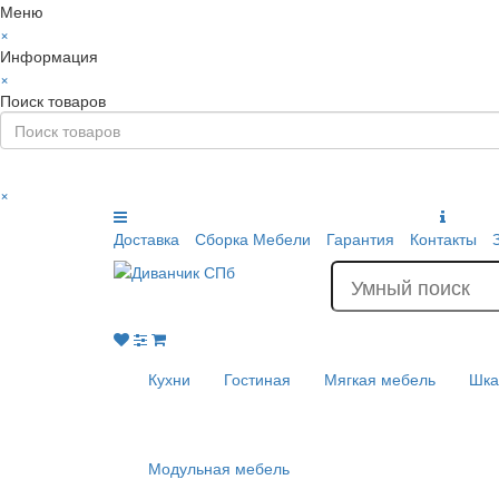
Меню
×
Информация
×
Поиск товаров
×
Доставка
Сборка Мебели
Гарантия
Контакты
Кухни
Гостиная
Мягкая мебель
Шк
Модульная мебель