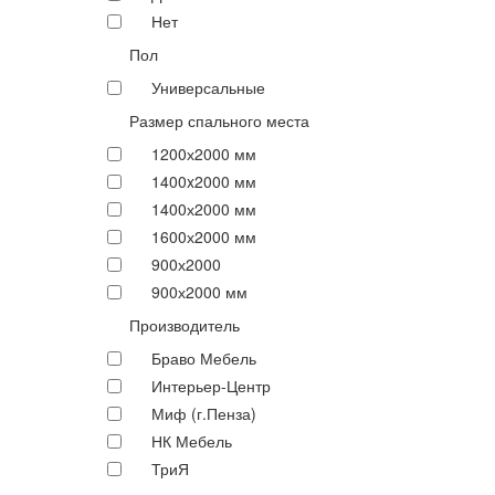
Нет
Пол
Универсальные
Размер спального места
1200х2000 мм
1400x2000 мм
1400х2000 мм
1600х2000 мм
900х2000
900х2000 мм
Производитель
Браво Мебель
Интерьер-Центр
Миф (г.Пенза)
НК Мебель
ТриЯ