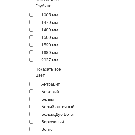
Глубина
1005 мм
1470 мм
1490 мм
1500 мм
1520 мм
1690 мм
2037 мм
Показать все
Цвет
Антрацит
Бежевый
Белый
Белый античный
Белый/Дуб Вотан
Бирюзовый
Венге