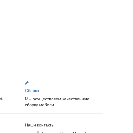
Сборка
ей
Мы осуществляем качественную
сборку мебели
Наши контакты
Россия, г. Санкт-Петербург, ул.