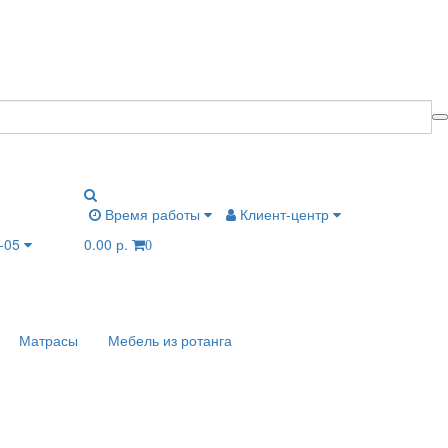
Время работы
Клиент-центр
6-05
0.00 р.
0
Матрасы
Мебель из ротанга