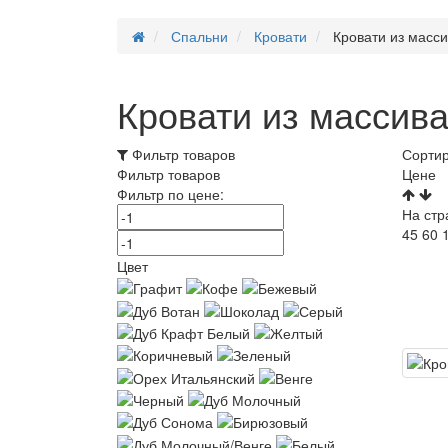
Спальни
Кровати
Кровати из масс
Кровати из массив
Фильтр товаров
Сортир
Фильтр товаров
Цене
Фильтр по цене:
На стр
45
60
Цвет