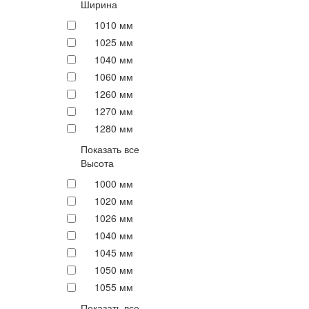
Ширина
1010 мм
1025 мм
1040 мм
1060 мм
1260 мм
1270 мм
1280 мм
Показать все
Высота
1000 мм
1020 мм
1026 мм
1040 мм
1045 мм
1050 мм
1055 мм
Показать все