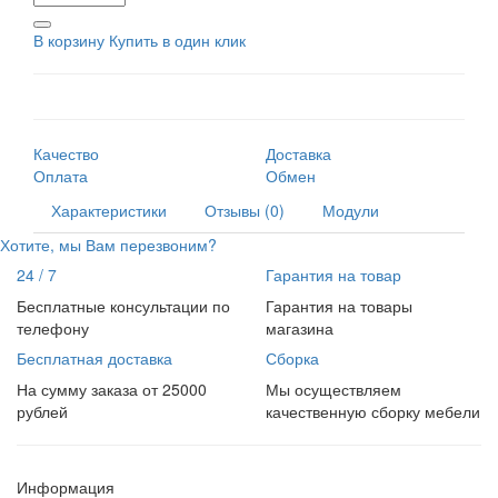
В корзину
Купить в один клик
Качество
Доставка
Оплата
Обмен
Характеристики
Отзывы (0)
Модули
Хотите, мы Вам перезвоним?
24 / 7
Гарантия на товар
Бесплатные консультации по
Гарантия на товары
телефону
магазина
Бесплатная доставка
Сборка
На сумму заказа от 25000
Мы осуществляем
рублей
качественную сборку мебели
Информация