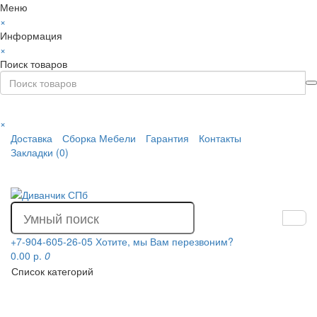
Меню
×
Информация
×
Поиск товаров
×
Доставка
Сборка Мебели
Гарантия
Контакты
Закладки (0)
+7-904-605-26-05
Хотите, мы Вам перезвоним?
0.00 р.
0
Список категорий