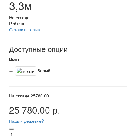
3,3м
На складе
Рейтинг:
Оставить отзыв
Доступные опции
Цвет
Белый
На складе
25780.00
25 780.00 р.
Нашли дешевле?