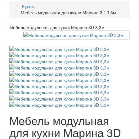
Кухни
Мебель модульная для кухни Марина 3D 3,3м
Мебель модульная для кухни Марина 3D 3,3м
Мебель модульная
для кухни Марина 3D