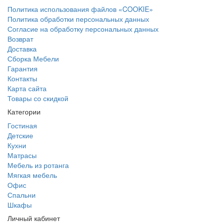
Политика использования файлов «COOKIE»
Политика обработки персональных данных
Согласие на обработку персональных данных
Возврат
Доставка
Сборка Мебели
Гарантия
Контакты
Карта сайта
Товары со скидкой
Категории
Гостиная
Детские
Кухни
Матрасы
Мебель из ротанга
Мягкая мебель
Офис
Спальни
Шкафы
Личный кабинет