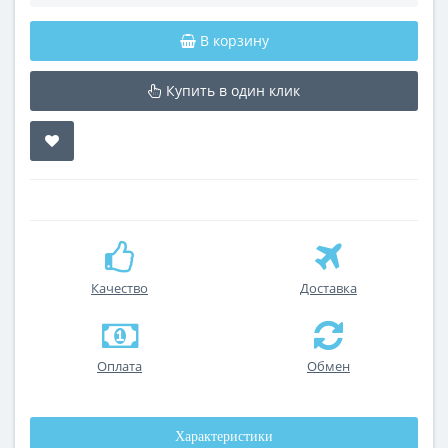
В корзину
Купить в один клик
Качество
Доставка
Оплата
Обмен
Характеристики