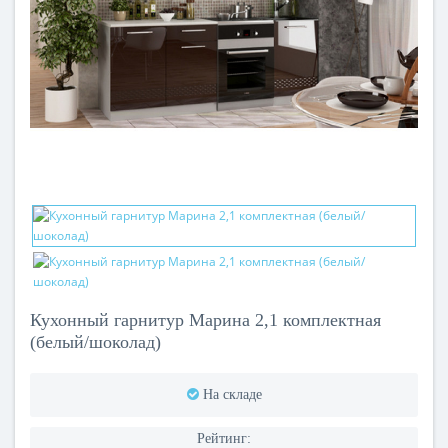
Кухонный гарнитур Марина 2,1 комплектная
(белый/шоколад)
На складе
Рейтинг: