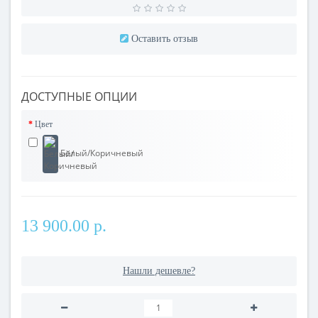
Оставить отзыв
ДОСТУПНЫЕ ОПЦИИ
Цвет
Белый/Коричневый
13 900.00 р.
Нашли дешевле?