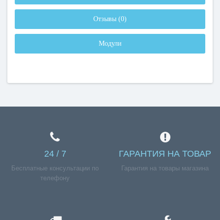
Отзывы (0)
Модули
24 / 7
ГАРАНТИЯ НА ТОВАР
Бесплатные консультации по
Гарантия на товары магазина
телефону