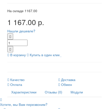
На складе
1167.00
1 167.00 р.
Нашли дешевле?
В корзину
Купить в один клик
Качество
Доставка
Оплата
Обмен
Характеристики
Отзывы (0)
Модули
Хотите, мы Вам перезвоним?