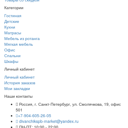
Категории
Гостиная
Детские
Кухни
Матрасы
Мебель из ротанга
Мягкая мебель
Офис
Спальни
Шкафы
Личный кабинет
Личный кабинет
История заказов
Мои закладки
Наши контакты
Россия, г. Санкт-Петербург, ул. Смолячкова, 19, офис
501
+7-904-605-26-05
divanchikspb-market@yandex.ru
ПН-ПТ: 10:00 - 22:00