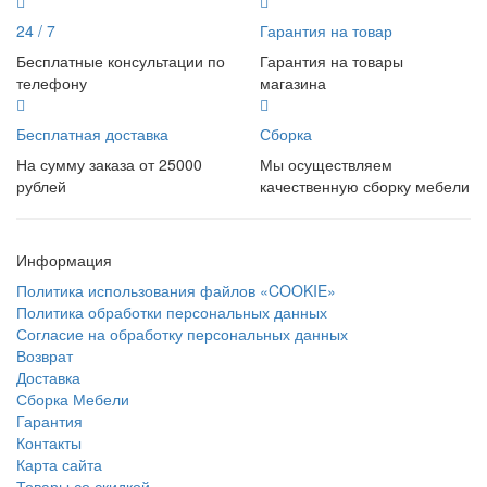
24 / 7
Гарантия на товар
Бесплатные консультации по
Гарантия на товары
телефону
магазина
Бесплатная доставка
Сборка
На сумму заказа от 25000
Мы осуществляем
рублей
качественную сборку мебели
Информация
Политика использования файлов «COOKIE»
Политика обработки персональных данных
Согласие на обработку персональных данных
Возврат
Доставка
Сборка Мебели
Гарантия
Контакты
Карта сайта
Товары со скидкой