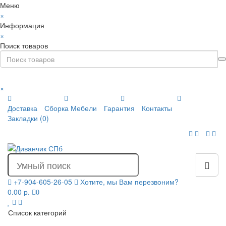
Меню
×
Информация
×
Поиск товаров
×
Доставка
Сборка Мебели
Гарантия
Контакты
Закладки (0)
+7-904-605-26-05
Хотите, мы Вам перезвоним?
0.00 р.
0
Список категорий