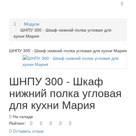
Модули
ШНПУ 300 - Шкаф нижний полка угловая для
кухни Мария
ШНПУ 300 - Шкаф нижний полка угловая для кухни Мария
ШНПУ 300 - Шкаф
нижний полка угловая
для кухни Мария
На складе
Рейтинг:
Оставить отзыв