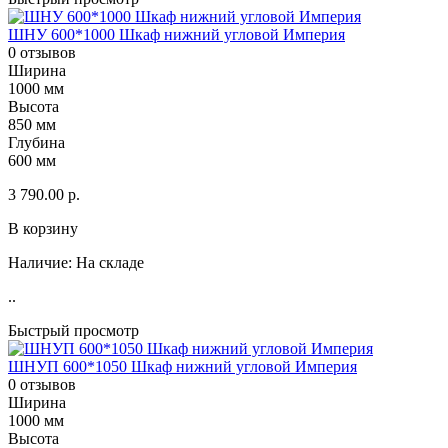
ШНУ 600*1000 Шкаф нижний угловой Империя
0 отзывов
Ширина
1000 мм
Высота
850 мм
Глубина
600 мм
3 790.00 р.
В корзину
Наличие:
На складе
..
Быстрый просмотр
ШНУП 600*1050 Шкаф нижний угловой Империя
0 отзывов
Ширина
1000 мм
Высота