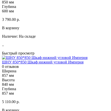
850 мм
Глубина
600 мм
3 790.00 р.
В корзину
Наличие:
На складе
..
Быстрый просмотр
ШНУ 850*850 Шкаф нижний угловой Империя
0 отзывов
Ширина
857 мм
Высота
840 мм
Глубина
857 мм
5 110.00 р.
В корзину