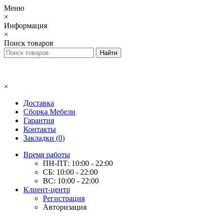
Меню
×
Информация
×
Поиск товаров
×
Доставка
Сборка Мебели
Гарантия
Контакты
Закладки (0)
Время работы
ПН-ПТ: 10:00 - 22:00
СБ: 10:00 - 22:00
ВС: 10:00 - 22:00
Клиент-центр
Регистрация
Авторизация