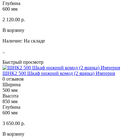
Глубина
600 мм
2 120.00 р.
В корзину
Наличие:
На складе
..
Быстрый просмотр
ШНК2 500 Шкаф нижний комод (2 ящика) Империя
0 отзывов
Ширина
500 мм
Высота
850 мм
Глубина
600 мм
3 650.00 р.
В корзину