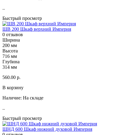
..
Быстрый просмотр
ШВ 200 Шкаф верхний Империя
0 отзывов
Ширина
200 мм
Высота
716 мм
Глубина
314 мм
560.00 р.
В корзину
Наличие:
На складе
..
Быстрый просмотр
ШНД 600 Шкаф нижний духовой Империя
0 отзывов