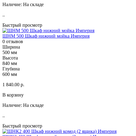
Наличие:
На складе
..
Быстрый просмотр
ШНМ 500 Шкаф нижний мойка Империя
0 отзывов
Ширина
500 мм
Высота
840 мм
Глубина
600 мм
1 840.00 р.
В корзину
Наличие:
На складе
..
Быстрый просмотр