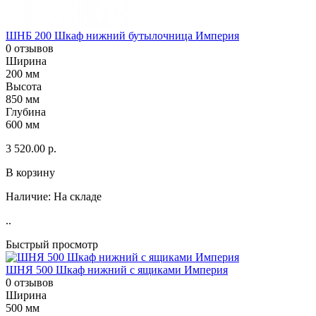
ШНБ 200 Шкаф нижний бутылочница Империя
0 отзывов
Ширина
200 мм
Высота
850 мм
Глубина
600 мм
3 520.00 р.
В корзину
Наличие:
На складе
..
Быстрый просмотр
ШНЯ 500 Шкаф нижний с ящиками Империя
0 отзывов
Ширина
500 мм