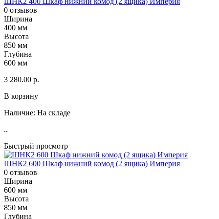
ШНК2 400 Шкаф нижний комод (2 ящика) Империя
0 отзывов
Ширина
400 мм
Высота
850 мм
Глубина
600 мм
3 280.00 р.
В корзину
Наличие:
На складе
..
Быстрый просмотр
ШНК2 600 Шкаф нижний комод (2 ящика) Империя
0 отзывов
Ширина
600 мм
Высота
850 мм
Глубина