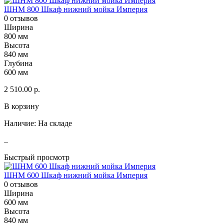
ШНМ 800 Шкаф нижний мойка Империя
0 отзывов
Ширина
800 мм
Высота
840 мм
Глубина
600 мм
2 510.00 р.
В корзину
Наличие:
На складе
..
Быстрый просмотр
ШНМ 600 Шкаф нижний мойка Империя
0 отзывов
Ширина
600 мм
Высота
840 мм