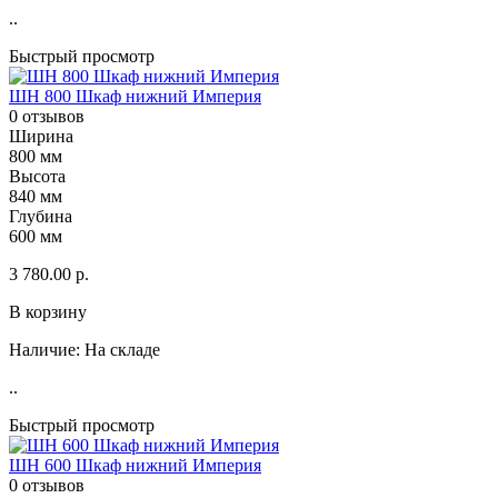
..
Быстрый просмотр
ШН 800 Шкаф нижний Империя
0 отзывов
Ширина
800 мм
Высота
840 мм
Глубина
600 мм
3 780.00 р.
В корзину
Наличие:
На складе
..
Быстрый просмотр
ШН 600 Шкаф нижний Империя
0 отзывов