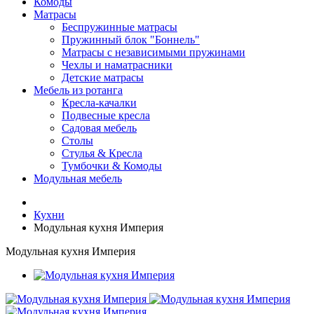
Комоды
Матрасы
Беспружинные матрасы
Пружинный блок "Боннель"
Матрасы с независимыми пружинами
Чехлы и наматрасники
Детские матрасы
Мебель из ротанга
Кресла-качалки
Подвесные кресла
Садовая мебель
Столы
Стулья & Кресла
Тумбочки & Комоды
Модульная мебель
Кухни
Модульная кухня Империя
Модульная кухня Империя