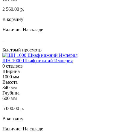
2 560.00 р.
В корзину
Наличие:
На складе
..
Быстрый просмотр
ШН 1000 Шкаф нижний Империя
0 отзывов
Ширина
1000 мм
Высота
840 мм
Глубина
600 мм
5 000.00 р.
В корзину
Наличие:
На складе