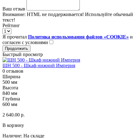
Ваш отзыв
Внимание:
HTML не поддерживается! Используйте обычный
текст!
Рейтинг
Я прочитал
Политика использования файлов «COOKIE»
и
согласен с условиями
Продолжить
Быстрый просмотр
ШН 500 - Шкаф нижний Империя
0 отзывов
Ширина
500 мм
Высота
840 мм
Глубина
600 мм
2 640.00 р.
В корзину
Наличие:
На складе