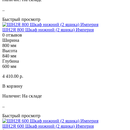
..
Быстрый просмотр
ШН2Я 800 Шкаф нижний (2 ящика) Империя
0 отзывов
Ширина
800 мм
Высота
840 мм
Глубина
600 мм
4 410.00 р.
В корзину
Наличие:
На складе
..
Быстрый просмотр
ШН2Я 600 Шкаф нижний (2 ящика) Империя