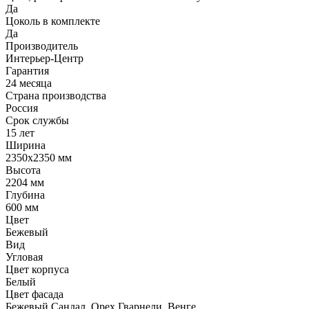
Да
Цоколь в комплекте
Да
Производитель
Интерьер-Центр
Гарантия
24 месяца
Страна производства
Россия
Срок службы
15 лет
Ширина
2350х2350 мм
Высота
2204 мм
Глубина
600 мм
Цвет
Бежевый
Вид
Угловая
Цвет корпуса
Белый
Цвет фасада
Бежевый,Сандал, Орех Гварнели, Венге