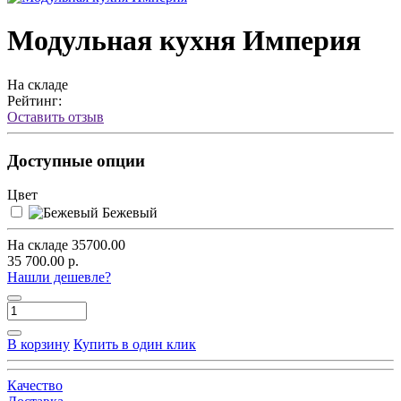
Модульная кухня Империя
На складе
Рейтинг:
Оставить отзыв
Доступные опции
Цвет
Бежевый
На складе
35700.00
35 700.00 р.
Нашли дешевле?
В корзину
Купить в один клик
Качество