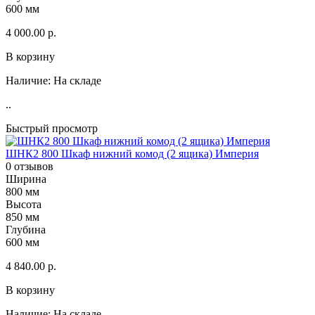
600 мм
4 000.00 р.
В корзину
Наличие:
На складе
..
Быстрый просмотр
ШНК2 800 Шкаф нижний комод (2 ящика) Империя
0 отзывов
Ширина
800 мм
Высота
850 мм
Глубина
600 мм
4 840.00 р.
В корзину
Наличие:
На складе