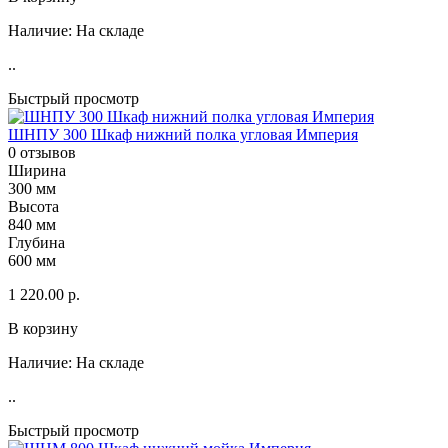
Наличие:
На складе
..
Быстрый просмотр
ШНПУ 300 Шкаф нижний полка угловая Империя
0 отзывов
Ширина
300 мм
Высота
840 мм
Глубина
600 мм
1 220.00 р.
В корзину
Наличие:
На складе
..
Быстрый просмотр