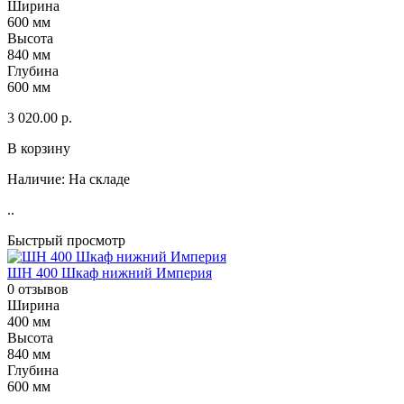
Ширина
600 мм
Высота
840 мм
Глубина
600 мм
3 020.00 р.
В корзину
Наличие:
На складе
..
Быстрый просмотр
ШН 400 Шкаф нижний Империя
0 отзывов
Ширина
400 мм
Высота
840 мм
Глубина
600 мм