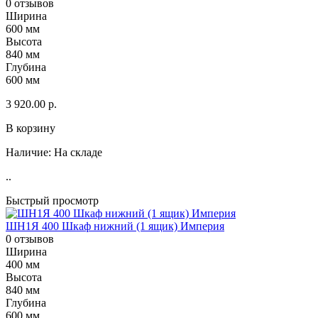
0 отзывов
Ширина
600 мм
Высота
840 мм
Глубина
600 мм
3 920.00 р.
В корзину
Наличие:
На складе
..
Быстрый просмотр
ШН1Я 400 Шкаф нижний (1 ящик) Империя
0 отзывов
Ширина
400 мм
Высота
840 мм
Глубина
600 мм