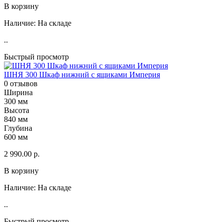
В корзину
Наличие:
На складе
..
Быстрый просмотр
ШНЯ 300 Шкаф нижний с ящиками Империя
0 отзывов
Ширина
300 мм
Высота
840 мм
Глубина
600 мм
2 990.00 р.
В корзину
Наличие:
На складе
..
Быстрый просмотр