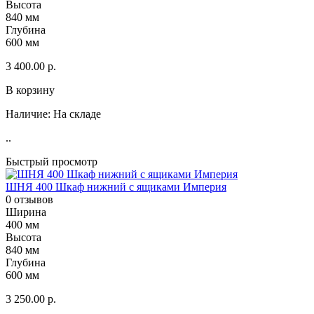
Высота
840 мм
Глубина
600 мм
3 400.00 р.
В корзину
Наличие:
На складе
..
Быстрый просмотр
ШНЯ 400 Шкаф нижний с ящиками Империя
0 отзывов
Ширина
400 мм
Высота
840 мм
Глубина
600 мм
3 250.00 р.