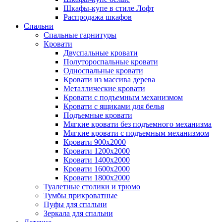
Шкафы-купе в стиле Лофт
Распродажа шкафов
Спальни
Спальные гарнитуры
Кровати
Двуспальные кровати
Полутороспальные кровати
Односпальные кровати
Кровати из массива дерева
Металлические кровати
Кровати с подъемным механизмом
Кровати с ящиками для белья
Подъемные кровати
Мягкие кровати без подъемного механизма
Мягкие кровати с подъемным механизмом
Кровати 900х2000
Кровати 1200х2000
Кровати 1400х2000
Кровати 1600х2000
Кровати 1800х2000
Туалетные столики и трюмо
Тумбы прикроватные
Пуфы для спальни
Зеркала для спальни