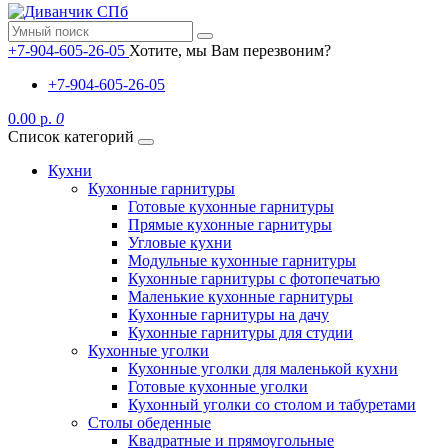
+7-904-605-26-05
Хотите, мы Вам перезвоним?
+7-904-605-26-05
0.00 р.
0
Список категорий
Кухни
Кухонные гарнитуры
Готовые кухонные гарнитуры
Прямые кухонные гарнитуры
Угловые кухни
Модульные кухонные гарнитуры
Кухонные гарнитуры с фотопечатью
Маленькие кухонные гарнитуры
Кухонные гарнитуры на дачу
Кухонные гарнитуры для студии
Кухонные уголки
Кухонные уголки для маленькой кухни
Готовые кухонные уголки
Кухонный уголки со столом и табуретами
Столы обеденные
Квадратные и прямоугольные