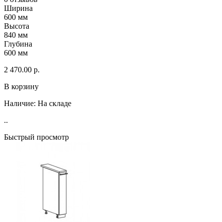
Ширина
600 мм
Высота
840 мм
Глубина
600 мм
2 470.00 р.
В корзину
Наличие:
На складе
..
Быстрый просмотр