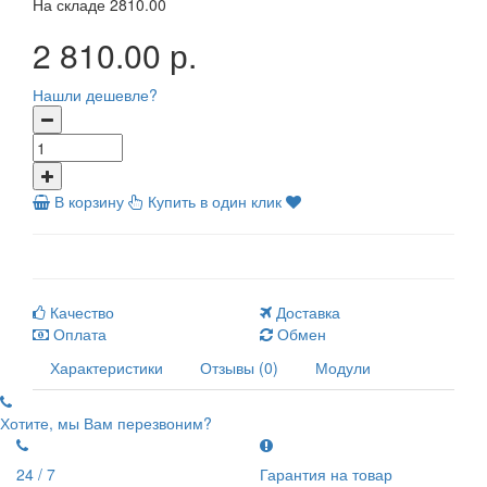
На складе
2810.00
2 810.00 р.
Нашли дешевле?
В корзину
Купить в один клик
Качество
Доставка
Оплата
Обмен
Характеристики
Отзывы (0)
Модули
Хотите, мы Вам перезвоним?
24 / 7
Гарантия на товар