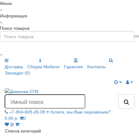
Меню
×
Информация
×
Поиск товаров
×
Доставка
Сборка Мебели
Гарантия
Контакты
Закладки (0)
+7-904-605-26-05
Хотите, мы Вам перезвоним?
0.00 р.
0
Список категорий