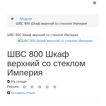
Модули
ШВС 800 Шкаф верхний со стеклом Империя
ШВС 800 Шкаф верхний со стеклом Империя
ШВС 800 Шкаф
верхний со стеклом
Империя
На складе
Рейтинг:
Оставить отзыв