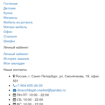
Гостиная
Детские
Кухни
Матрасы
Мебель из ротанга
Мягкая мебель
Офис
Спальни
Шкафы
Личный кабинет
Личный кабинет
История заказов
Мои закладки
Наши контакты
Россия, г. Санкт-Петербург, ул. Смолячкова, 19, офис
501
+7-904-605-26-05
divanchikspb-market@yandex.ru
ПН-ПТ: 10:00 - 22:00
СБ: 10:00 - 22:00
ВС: 10:00 - 22:00