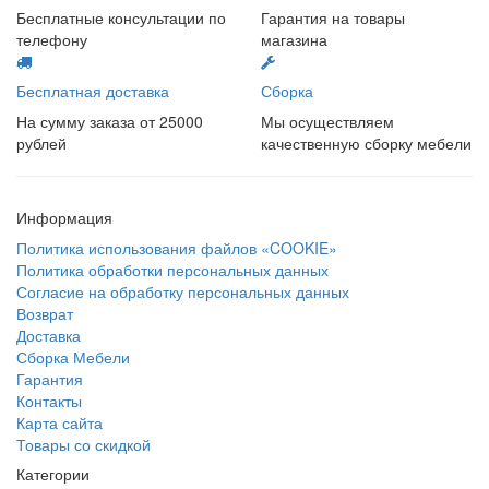
Бесплатные консультации по
Гарантия на товары
телефону
магазина
Бесплатная доставка
Сборка
На сумму заказа от 25000
Мы осуществляем
рублей
качественную сборку мебели
Информация
Политика использования файлов «COOKIE»
Политика обработки персональных данных
Согласие на обработку персональных данных
Возврат
Доставка
Сборка Мебели
Гарантия
Контакты
Карта сайта
Товары со скидкой
Категории