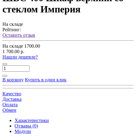
стеклом Империя
На складе
Рейтинг:
Оставить отзыв
На складе
1700.00
1 700.00 р.
Нашли дешевле?
В корзину
Купить в один клик
Качество
Доставка
Оплата
Обмен
Характеристики
Отзывы (0)
Модули