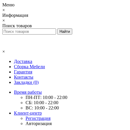
Меню
×
Информация
×
Поиск товаров
×
Доставка
Сборка Мебели
Гарантия
Контакты
Закладки (0)
Время работы
ПН-ПТ: 10:00 - 22:00
СБ: 10:00 - 22:00
ВС: 10:00 - 22:00
Клиент-центр
Регистрация
Авторизация