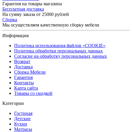
Гарантия на товары магазина
Бесплатная доставка
На сумму заказа от 25000 рублей
Сборка
Мы осуществляем качественную сборку мебели
Информация
Политика использования файлов «COOKIE»
Политика обработки персональных данных
Согласие на обработку персональных данных
Возврат
Доставка
Сборка Мебели
Гарантия
Контакты
Карта сайта
Товары со скидкой
Категории
Гостиная
Детские
Кухни
Матрасы