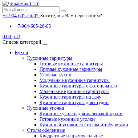
+7-904-605-26-05
Хотите, мы Вам перезвоним?
+7-904-605-26-05
0.00 р.
0
Список категорий
Кухни
Кухонные гарнитуры
Готовые кухонные гарнитуры
Прямые кухонные гарнитуры
Угловые кухни
Модульные кухонные гарнитуры
Кухонные гарнитуры с фотопечатью
Маленькие кухонные гарнитуры
Кухонные гарнитуры на дачу
Кухонные гарнитуры для студии
Кухонные уголки
Кухонные уголки для маленькой кухни
Готовые кухонные уголки
Кухонный уголки со столом и табуретами
Столы обеденные
Квадратные и прямоугольные