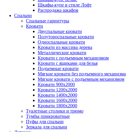
Шкафы-купе в стиле Лофт
Распродажа шкафов
Спальни
Спальные гарнитуры
Кровати
Двуспальные кровати
Полутороспальные кровати
Односпальные кровати
Кровати из массива дерева
Металлические кровати
Кровати с подъемным механизмом
Кровати с ящиками для белья
Подъемные кровати
Мягкие кровати без подъемного механизма
Мягкие кровати с подъемным механизмом
Кровати 900х2000
Кровати 1200х2000
Кровати 1400х2000
Кровати 1600х2000
Кровати 1800х2000
Туалетные столики и трюмо
Тумбы прикроватные
Пуфы для спальни
Зеркала для спальни