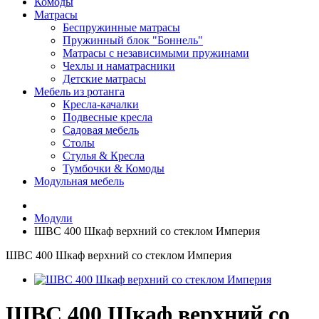
Комоды
Матрасы
Беспружинные матрасы
Пружинный блок "Боннель"
Матрасы с независимыми пружинами
Чехлы и наматрасники
Детские матрасы
Мебель из ротанга
Кресла-качалки
Подвесные кресла
Садовая мебель
Столы
Стулья & Кресла
Тумбочки & Комоды
Модульная мебель
Модули
ШВС 400 Шкаф верхний со стеклом Империя
ШВС 400 Шкаф верхний со стеклом Империя
ШВС 400 Шкаф верхний со