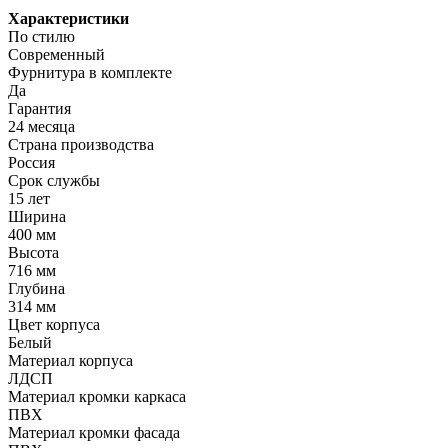
Характеристики
По стилю
Современный
Фурнитура в комплекте
Да
Гарантия
24 месяца
Страна производства
Россия
Срок службы
15 лет
Ширина
400 мм
Высота
716 мм
Глубина
314 мм
Цвет корпуса
Белый
Материал корпуса
ЛДСП
Материал кромки каркаса
ПВХ
Материал кромки фасада