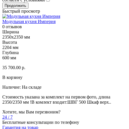
Продолжить
Быстрый просмотр
Модульная кухня Империя
0 отзывов
Ширина
2350х2350 мм
Высота
2204 мм
Глубина
600 мм
35 700.00 р.
В корзину
Наличие:
На складе
Стоимость указана за комплект на первом фото, длина
2350/2350 мм !В комлект входит:ШВГ 500 Шкаф верх..
Хотите, мы Вам перезвоним?
24 / 7
Бесплатные консультации по телефону
Гарантия на товар