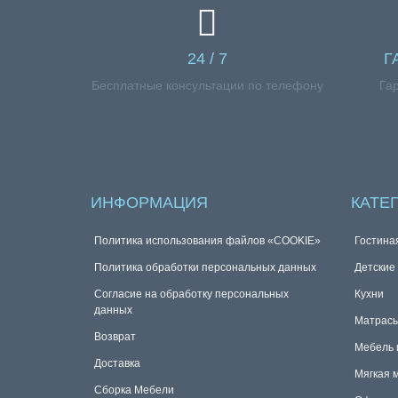
24 / 7
Г
Бесплатные консультации по телефону
Га
ИНФОРМАЦИЯ
КАТЕ
Политика использования файлов «COOKIE»
Гостина
Политика обработки персональных данных
Детские
Согласие на обработку персональных
Кухни
данных
Матрас
Возврат
Мебель 
Доставка
Мягкая 
Сборка Мебели