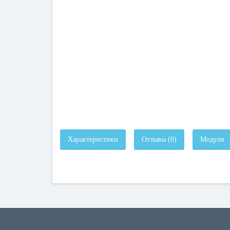
Характеристики
Отзывы (0)
Модули