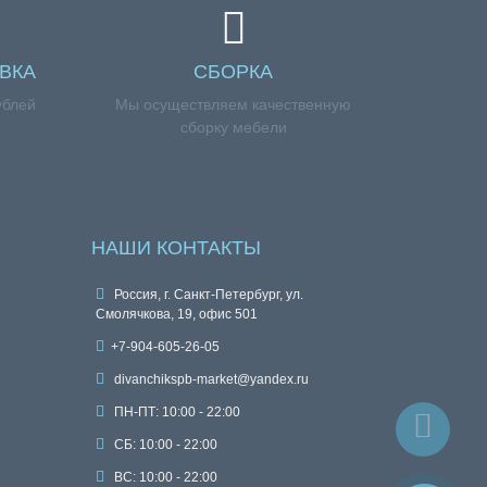
ВКА
СБОРКА
ублей
Мы осуществляем качественную
сборку мебели
НАШИ КОНТАКТЫ
Россия, г. Санкт-Петербург, ул.
Смолячкова, 19, офис 501
+7-904-605-26-05
divanchikspb-market@yandex.ru
ПН-ПТ: 10:00 - 22:00
СБ: 10:00 - 22:00
ВС: 10:00 - 22:00