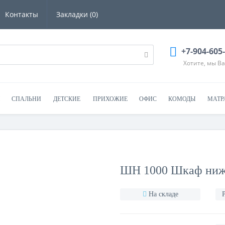
Контакты
Закладки (0)
+7-904-605
Хотите, мы В
СПАЛЬНИ
ДЕТСКИЕ
ПРИХОЖИЕ
ОФИС
КОМОДЫ
МАТР
ШН 1000 Шкаф ниж
На складе