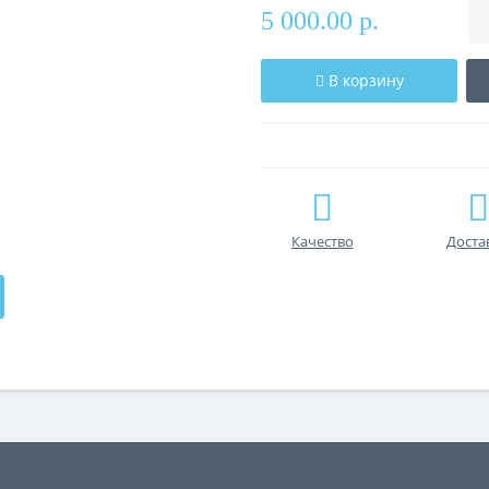
5 000.00 р.
В корзину
Качество
Доста