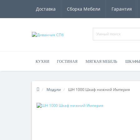
Доставка
Сборка Мебели
Гарантия
КУХНИ
ГОСТИНАЯ
МЯГКАЯ МЕБЕЛЬ
ШКАФЫ
Модули
ШН 1000 Шкаф нижний Империя