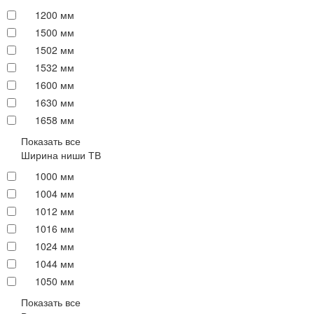
1200 мм
1500 мм
1502 мм
1532 мм
1600 мм
1630 мм
1658 мм
Показать все
Ширина ниши ТВ
1000 мм
1004 мм
1012 мм
1016 мм
1024 мм
1044 мм
1050 мм
Показать все