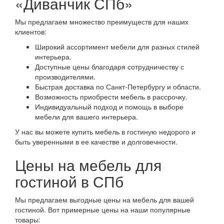
«Диванчик СПб»
Мы предлагаем множество преимуществ для наших
клиентов:
Широкий ассортимент мебели для разных стилей
интерьера.
Доступные цены благодаря сотрудничеству с
производителями.
Быстрая доставка по Санкт-Петербургу и области.
Возможность приобрести мебель в рассрочку.
Индивидуальный подход и помощь в выборе
мебели для вашего интерьера.
У нас вы можете купить мебель в гостиную недорого и
быть уверенными в ее качестве и долговечности.
Цены на мебель для
гостиной в СПб
Мы предлагаем выгодные цены на мебель для вашей
гостиной. Вот примерные цены на наши популярные
товары: