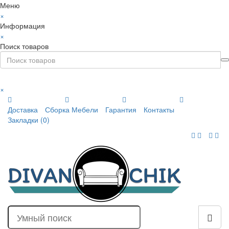
Меню
×
Информация
×
Поиск товаров
×
Доставка
Сборка Мебели
Гарантия
Контакты
Закладки (0)