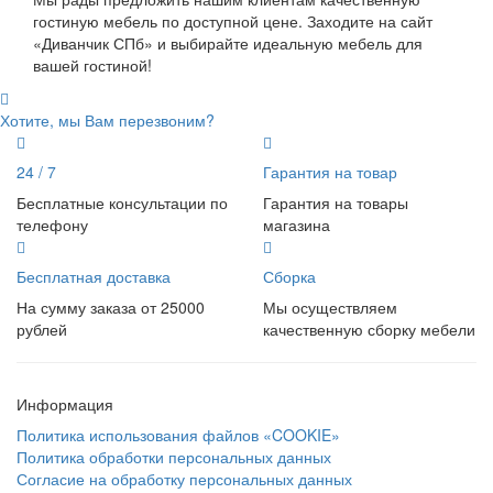
гостиную мебель по доступной цене. Заходите на сайт
«Диванчик СПб» и выбирайте идеальную мебель для
вашей гостиной!
Хотите, мы Вам перезвоним?
24 / 7
Гарантия на товар
Бесплатные консультации по
Гарантия на товары
телефону
магазина
Бесплатная доставка
Сборка
На сумму заказа от 25000
Мы осуществляем
рублей
качественную сборку мебели
Информация
Политика использования файлов «COOKIE»
Политика обработки персональных данных
Согласие на обработку персональных данных