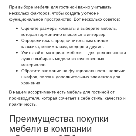
При выборе мебели для гостиной важно учитывать
несколько факторов, чтобы создать уютное и
функциональное пространство. Вот несколько советов:
Оцените размеры комнаты и выберите мебель,
которая гармонично впишется в интерьер.
Определитесь с предпочтительным стилем:
классика, минимализм, модерн и другие.
Учитывайте материал мебели — для долговечности
лучше выбирать модели из качественных
материалов.
Обратите внимание на функциональность: наличие
шкафов, полок и дополнительных элементов для
хранения.
В нашем ассортименте есть мебель для гостиной от
производителя, которая сочетает в себе стиль, качество и
практичность.
Преимущества покупки
мебели в компании