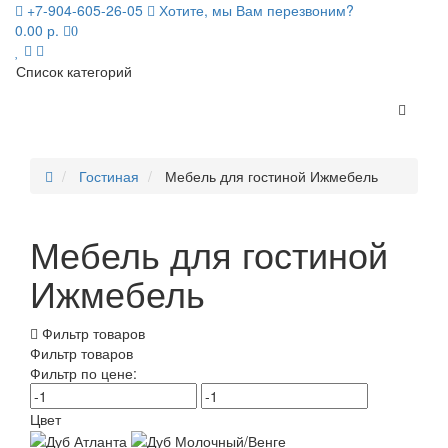
+7-904-605-26-05
Хотите, мы Вам перезвоним?
0.00 р.
0
Список категорий
Гостиная
Мебель для гостиной Ижмебель
Мебель для гостиной
Ижмебель
Фильтр товаров
Фильтр товаров
Фильтр по цене:
Цвет