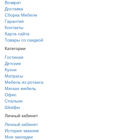
Возврат
Доставка
Сборка Мебели
Гарантия
Контакты
Карта сайта
Товары со скидкой
Категории
Гостиная
Детские
Кухни
Матрасы
Мебель из ротанга
Мягкая мебель
Офис
Спальни
Шкафы
Личный кабинет
Личный кабинет
История заказов
Мои закладки