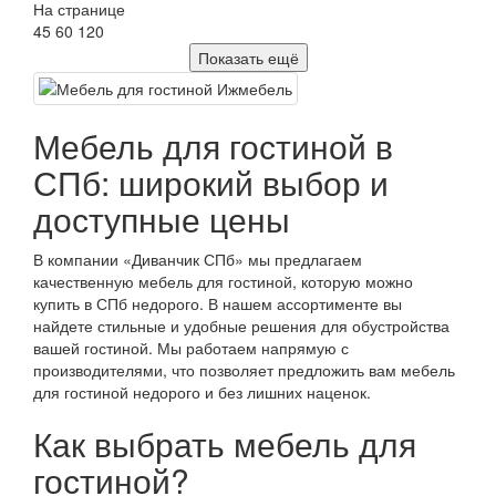
На странице
45
60
120
Показать ещё
Мебель для гостиной в
СПб: широкий выбор и
доступные цены
В компании «Диванчик СПб» мы предлагаем
качественную мебель для гостиной, которую можно
купить в СПб недорого. В нашем ассортименте вы
найдете стильные и удобные решения для обустройства
вашей гостиной. Мы работаем напрямую с
производителями, что позволяет предложить вам мебель
для гостиной недорого и без лишних наценок.
Как выбрать мебель для
гостиной?