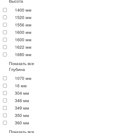
Высота
1400 мм
1520 мм
1556 мм
1600 мм
1600 мм
1622 мм
1680 мм
Показать все
Глубина
1070 мм
16 мм
304 мм
346 мм
349 мм
350 мм
360 мм
Показать все