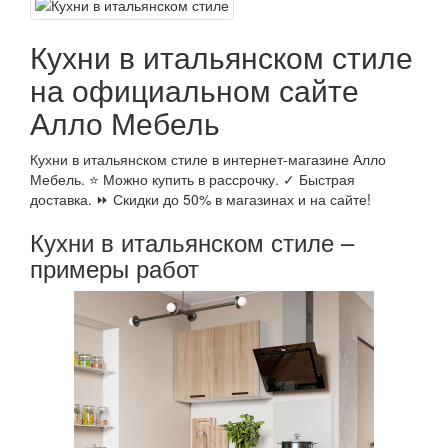
Кухни в итальянском стиле
на официальном сайте
Алло Мебель
Кухни в итальянском стиле в интернет-магазине Алло
Мебель. ⭐ Можно купить в рассрочку. ✓ Быстрая
доставка. ⏩ Скидки до 50% в магазинах и на сайте!
Кухни в итальянском стиле –
примеры работ