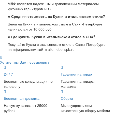
МДФ является надежным и долговечным материалом
кухонных гарнитуров БТС.
⭐ Средняя стоимость на Кухни в итальянском стиле?
Цены на Кухни в итальянском стиле в Санкт-Петербурге
начинаются от 10 000 руб.
⭐ Где купить Кухни в итальянском стиле в СПб?
Покупайте Кухни в итальянском стиле в Санкт-Петербурге
на официальном сайте allomebel.spb.ru.
Хотите, мы Вам перезвоним?
24 / 7
Гарантия на товар
Бесплатные консультации по
Гарантия на товары
телефону
магазина
Бесплатная доставка
Сборка
На сумму заказа от 25000
Мы осуществляем
рублей
качественную сборку мебели