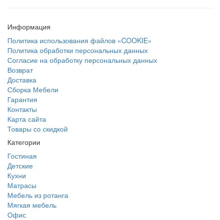
Информация
Политика использования файлов «COOKIE»
Политика обработки персональных данных
Согласие на обработку персональных данных
Возврат
Доставка
Сборка Мебели
Гарантия
Контакты
Карта сайта
Товары со скидкой
Категории
Гостиная
Детские
Кухни
Матрасы
Мебель из ротанга
Мягкая мебель
Офис