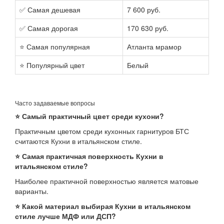
✅ Самая дешевая
7 600 руб.
✅ Самая дорогая
170 630 руб.
⭐ Самая популярная
Атланта мрамор
⭐ Популярный цвет
Белый
Часто задаваемые вопросы
⭐ Самый практичный цвет среди кухони?
Практичным цветом среди кухонных гарнитуров БТС
считаются Кухни в итальянском стиле.
⭐ Самая практичная поверхность Кухни в
итальянском стиле?
Наиболее практичной поверхностью является матовые
варианты.
⭐ Какой материал выбирая Кухни в итальянском
стиле лучше МДФ или ДСП?