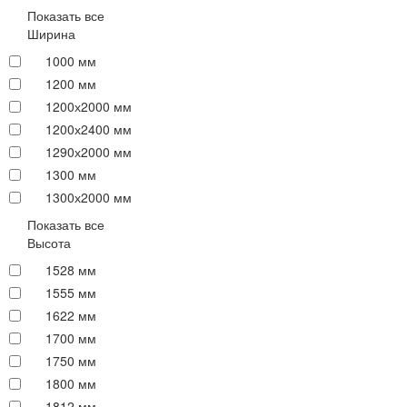
Показать все
Ширина
1000 мм
1200 мм
1200х2000 мм
1200х2400 мм
1290х2000 мм
1300 мм
1300х2000 мм
Показать все
Высота
1528 мм
1555 мм
1622 мм
1700 мм
1750 мм
1800 мм
1812 мм