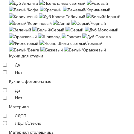
Кухни для студии
Да
Нет
Кухни с фотопечатью
Да
Нет
Материал
ЛДСП
ЛДСП/Стекло
Материал столешницы