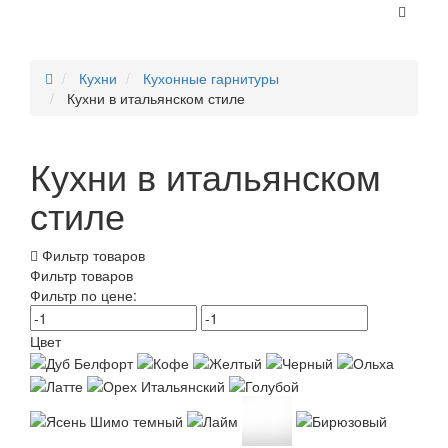
Кухни
Кухонные гарнитуры
Кухни в итальянском стиле
Кухни в итальянском
стиле
Фильтр товаров
Фильтр товаров
Фильтр по цене:
Цвет