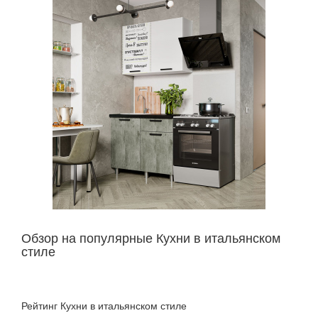
Обзор на популярные Кухни в итальянском
стиле
Рейтинг Кухни в итальянском стиле