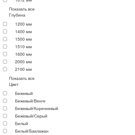
Показать все
Глубина
1200 мм
1400 мм
1500 мм
1510 мм
1600 мм
2000 мм
2100 мм
Показать все
Цвет
Бежевый
Бежевый/Венге
Бежевый/Коричневый
Бежевый/Серый
Белый
Белый/Баклажан