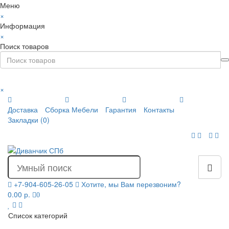
Меню
×
Информация
×
Поиск товаров
×
Доставка
Сборка Мебели
Гарантия
Контакты
Закладки (0)
+7-904-605-26-05
Хотите, мы Вам перезвоним?
0.00 р.
0
Список категорий