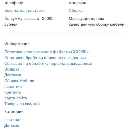
телефону
магазина
Бесплатная доставка
Сборка
На сумму заказа от 25000
Мы осуществляем
рублей
качественную сборку мебели
Информация
Политика использования файлов «COOKIE»
Политика обработки персональных данных
Согласие на обработку персональных данных
Возврат
Доставка
Сборка Мебели
Гарантия
Контакты
Карта сайта
Товары со скидкой
Категории
Гостиная
Детские