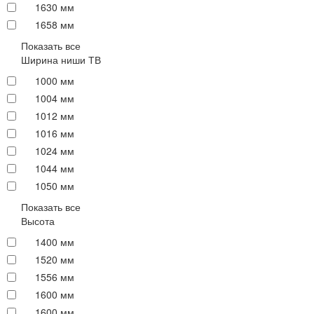
1630 мм
1658 мм
Показать все
Ширина ниши ТВ
1000 мм
1004 мм
1012 мм
1016 мм
1024 мм
1044 мм
1050 мм
Показать все
Высота
1400 мм
1520 мм
1556 мм
1600 мм
1600 мм