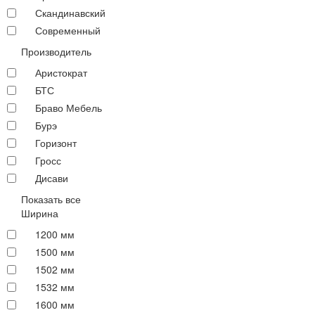
Скандинавский
Современный
Производитель
Аристократ
БТС
Браво Мебель
Бурэ
Горизонт
Гросс
Дисави
Показать все
Ширина
1200 мм
1500 мм
1502 мм
1532 мм
1600 мм