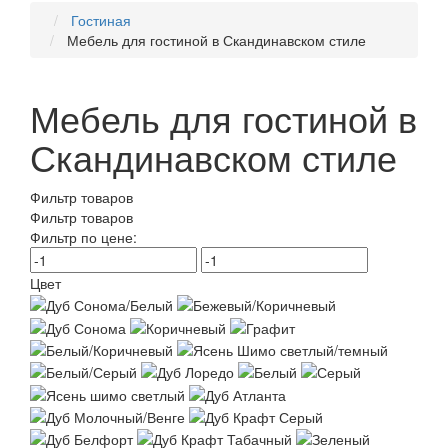
Гостиная
Мебель для гостиной в Скандинавском стиле
Мебель для гостиной в
Скандинавском стиле
Фильтр товаров
Фильтр товаров
Фильтр по цене:
Цвет