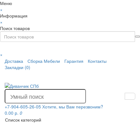
Меню
×
Информация
×
Поиск товаров
×
Доставка
Сборка Мебели
Гарантия
Контакты
Закладки (0)
+7-904-605-26-05
Хотите, мы Вам перезвоним?
0.00 р.
0
Список категорий