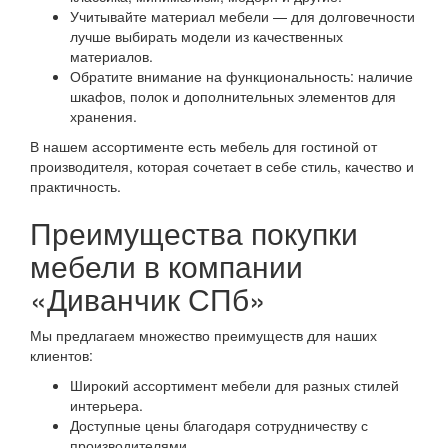
Учитывайте материал мебели — для долговечности
лучше выбирать модели из качественных
материалов.
Обратите внимание на функциональность: наличие
шкафов, полок и дополнительных элементов для
хранения.
В нашем ассортименте есть мебель для гостиной от
производителя, которая сочетает в себе стиль, качество и
практичность.
Преимущества покупки
мебели в компании
«Диванчик СПб»
Мы предлагаем множество преимуществ для наших
клиентов:
Широкий ассортимент мебели для разных стилей
интерьера.
Доступные цены благодаря сотрудничеству с
производителями.