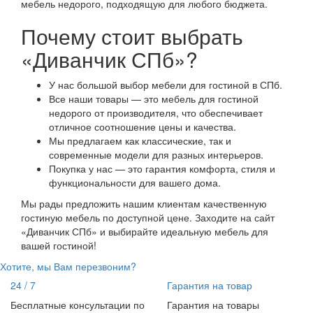
мебель недорого, подходящую для любого бюджета.
Почему стоит выбрать
«Диванчик СПб»?
У нас большой выбор мебели для гостиной в СПб.
Все наши товары — это мебель для гостиной
недорого от производителя, что обеспечивает
отличное соотношение цены и качества.
Мы предлагаем как классические, так и
современные модели для разных интерьеров.
Покупка у нас — это гарантия комфорта, стиля и
функциональности для вашего дома.
Мы рады предложить нашим клиентам качественную
гостиную мебель по доступной цене. Заходите на сайт
«Диванчик СПб» и выбирайте идеальную мебель для
вашей гостиной!
Хотите, мы Вам перезвоним?
24 / 7
Гарантия на товар
Бесплатные консультации по
Гарантия на товары