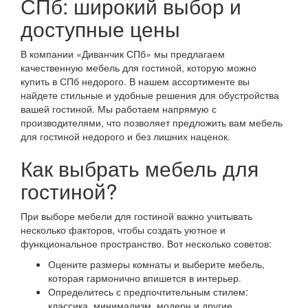
СПб: широкий выбор и
доступные цены
В компании «Диванчик СПб» мы предлагаем
качественную мебель для гостиной, которую можно
купить в СПб недорого. В нашем ассортименте вы
найдете стильные и удобные решения для обустройства
вашей гостиной. Мы работаем напрямую с
производителями, что позволяет предложить вам мебель
для гостиной недорого и без лишних наценок.
Как выбрать мебель для
гостиной?
При выборе мебели для гостиной важно учитывать
несколько факторов, чтобы создать уютное и
функциональное пространство. Вот несколько советов:
Оцените размеры комнаты и выберите мебель,
которая гармонично впишется в интерьер.
Определитесь с предпочтительным стилем:
классика, минимализм, модерн и другие.