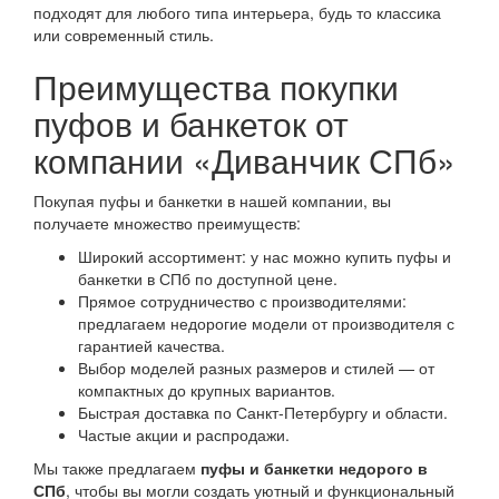
подходят для любого типа интерьера, будь то классика
или современный стиль.
Преимущества покупки
пуфов и банкеток от
компании «Диванчик СПб»
Покупая пуфы и банкетки в нашей компании, вы
получаете множество преимуществ:
Широкий ассортимент: у нас можно купить пуфы и
банкетки в СПб по доступной цене.
Прямое сотрудничество с производителями:
предлагаем недорогие модели от производителя с
гарантией качества.
Выбор моделей разных размеров и стилей — от
компактных до крупных вариантов.
Быстрая доставка по Санкт-Петербургу и области.
Частые акции и распродажи.
Мы также предлагаем
пуфы и банкетки недорого в
СПб
, чтобы вы могли создать уютный и функциональный