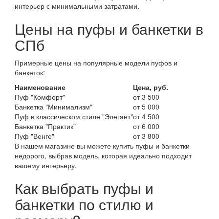
интерьер с минимальными затратами.
Цены на пуфы и банкетки в
СПб
Примерные цены на популярные модели пуфов и
банкеток:
Наименование
Цена, руб.
Пуф "Комфорт"
от 3 500
Банкетка "Минимализм"
от 5 000
Пуф в классическом стиле "Элегант"
от 4 500
Банкетка "Практик"
от 6 000
Пуф "Венге"
от 3 800
В нашем магазине вы можете купить пуфы и банкетки
недорого, выбрав модель, которая идеально подходит
вашему интерьеру.
Как выбрать пуфы и
банкетки по стилю и