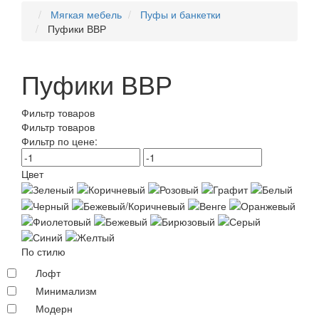
Мягкая мебель
Пуфы и банкетки
Пуфики ВВР
Пуфики ВВР
Фильтр товаров
Фильтр товаров
Фильтр по цене:
Цвет
По стилю
Лофт
Минимализм
Модерн