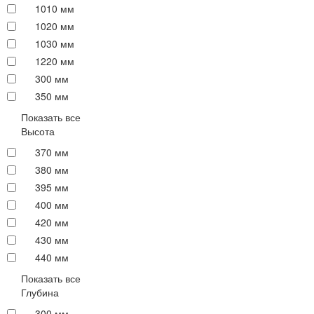
1010 мм
1020 мм
1030 мм
1220 мм
300 мм
350 мм
Показать все
Высота
370 мм
380 мм
395 мм
400 мм
420 мм
430 мм
440 мм
Показать все
Глубина
300 мм