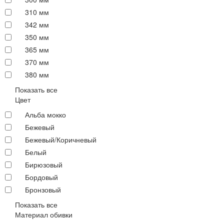
310 мм
342 мм
350 мм
365 мм
370 мм
380 мм
Показать все
Цвет
Альба мокко
Бежевый
Бежевый/Коричневый
Белый
Бирюзовый
Бордовый
Бронзовый
Показать все
Материал обивки