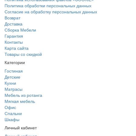
Политика обработки персональных данных
Согласие на обработку персональных данных
Возврат
Доставка
Сборка Мебели
Гарантия
Контакты
Карта сайта
Товары со скидкой
Категории
Гостиная
Детские
Кухни
Матрасы
Мебель из ротанга
Мягкая мебель
Офис
Спальни
Шкафы
Личный кабинет