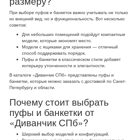
размеру?
При выборе пуфов и банкеток важно учитывать не только
их внешний вид, но и функциональность. Вот несколько
советов:
Для небольших помещений подойдут компактные
модели, которые экономят место.
Модели с ящиками для хранения — отличный
способ поддерживать порядок.
Пуфы и банкетки в классическом стиле добавят
интерьеру утонченности и элегантности.
В каталоге «Диванчик СПб» представлены пуфы и
банкетки, которые можно заказать с доставкой по Санкт-
Петербургу и области.
Почему стоит выбрать
пуфы и банкетки от
«Диванчик СПб»?
Широкий выбор моделей и конфигураций.