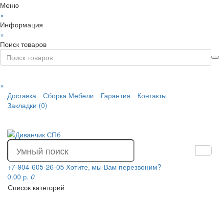
Меню
×
Информация
×
Поиск товаров
×
Доставка
Сборка Мебели
Гарантия
Контакты
Закладки (0)
+7-904-605-26-05
Хотите, мы Вам перезвоним?
0.00 р.
0
Список категорий