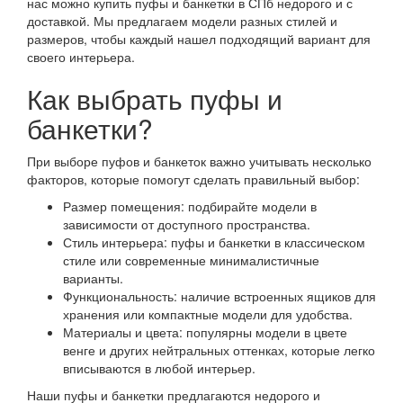
нас можно купить пуфы и банкетки в СПб недорого и с
доставкой. Мы предлагаем модели разных стилей и
размеров, чтобы каждый нашел подходящий вариант для
своего интерьера.
Как выбрать пуфы и
банкетки?
При выборе пуфов и банкеток важно учитывать несколько
факторов, которые помогут сделать правильный выбор:
Размер помещения: подбирайте модели в
зависимости от доступного пространства.
Стиль интерьера: пуфы и банкетки в классическом
стиле или современные минималистичные
варианты.
Функциональность: наличие встроенных ящиков для
хранения или компактные модели для удобства.
Материалы и цвета: популярны модели в цвете
венге и других нейтральных оттенках, которые легко
вписываются в любой интерьер.
Наши пуфы и банкетки предлагаются недорого и