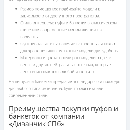
Размер помещения: подбирайте модели в
зависимости от доступного пространства.
Стиль интерьера: пуфы и банкетки в классическом
стиле или современные минималистичные
варианты.
Функциональность: наличие встроенных ящиков
для хранения или компактные модели для удобства.
Материалы и цвета: популярны модели в цвете
венге и других нейтральных оттенках, которые
легко вписываются в любой интерьер.
Наши пуфы и банкетки предлагаются недорого и подходят
для любого типа интерьера, будь то классика или
современный стиль.
Преимущества покупки пуфов и
банкеток от компании
«Диванчик СПб»