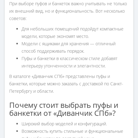
При выборе пуфов и банкеток важно учитывать не только
их внешний вид, но и функциональность. Вот несколько
советов:
Для небольших помещений подойдут компактные
модели, которые экономят место.
Модели с ящиками для хранения — отличный
способ поддерживать порядок.
Пуфы и банкетки в классическом стиле добавят
интерьеру утонченности и элегантности.
В каталоге «Диванчик СПб» представлены пуфы и
банкетки, которые можно заказать с доставкой по Санкт-
Петербургу и области.
Почему стоит выбрать пуфы и
банкетки от «Диванчик СПб»?
Широкий выбор моделей и конфигураций.
Возможность купить стильные и функциональные