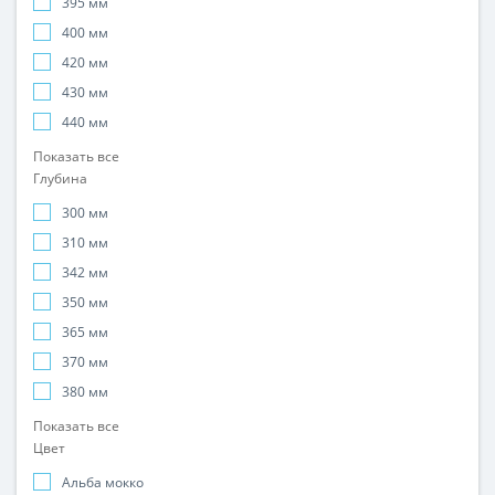
395 мм
400 мм
420 мм
430 мм
440 мм
Показать все
Глубина
300 мм
310 мм
342 мм
350 мм
365 мм
370 мм
380 мм
Показать все
Цвет
Альба мокко