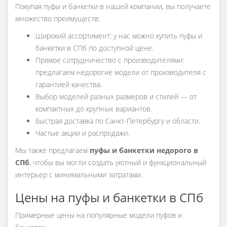
Покупая пуфы и банкетки в нашей компании, вы получаете
множество преимуществ:
Широкий ассортимент: у нас можно купить пуфы и
банкетки в СПб по доступной цене.
Прямое сотрудничество с производителями:
предлагаем недорогие модели от производителя с
гарантией качества.
Выбор моделей разных размеров и стилей — от
компактных до крупных вариантов.
Быстрая доставка по Санкт-Петербургу и области.
Частые акции и распродажи.
Мы также предлагаем
пуфы и банкетки недорого в
СПб
, чтобы вы могли создать уютный и функциональный
интерьер с минимальными затратами.
Цены на пуфы и банкетки в СПб
Примерные цены на популярные модели пуфов и