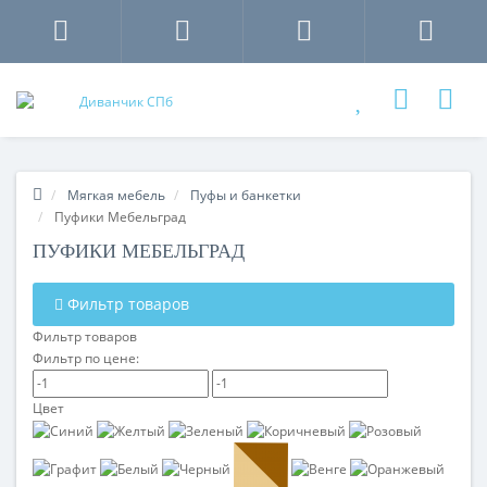
Мягкая мебель
Пуфы и банкетки
Пуфики Мебельград
ПУФИКИ МЕБЕЛЬГРАД
Фильтр товаров
Фильтр товаров
Фильтр по цене:
Цвет