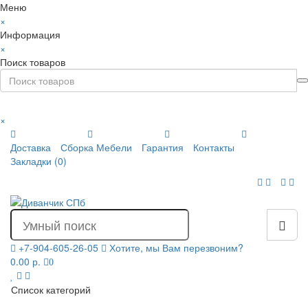
Меню
×
Информация
×
Поиск товаров
×
Доставка
Сборка Мебели
Гарантия
Контакты
Закладки (0)
+7-904-605-26-05
Хотите, мы Вам перезвоним?
0.00 р.
0
Список категорий