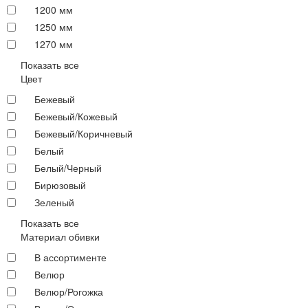
1200 мм
1250 мм
1270 мм
Показать все
Цвет
Бежевый
Бежевый/Кожевый
Бежевый/Коричневый
Белый
Белый/Черный
Бирюзовый
Зеленый
Показать все
Материал обивки
В ассортименте
Велюр
Велюр/Рогожка