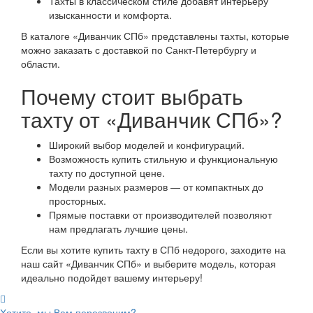
Тахты в классическом стиле добавят интерьеру
изысканности и комфорта.
В каталоге «Диванчик СПб» представлены тахты, которые
можно заказать с доставкой по Санкт-Петербургу и
области.
Почему стоит выбрать
тахту от «Диванчик СПб»?
Широкий выбор моделей и конфигураций.
Возможность купить стильную и функциональную
тахту по доступной цене.
Модели разных размеров — от компактных до
просторных.
Прямые поставки от производителей позволяют
нам предлагать лучшие цены.
Если вы хотите купить тахту в СПб недорого, заходите на
наш сайт «Диванчик СПб» и выберите модель, которая
идеально подойдет вашему интерьеру!
Хотите, мы Вам перезвоним?