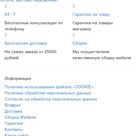
24 / 7
Гарантия на товар
Бесплатные консультации по
Гарантия на товары
телефону
магазина
Бесплатная доставка
Сборка
На сумму заказа от 25000
Мы осуществляем
рублей
качественную сборку мебели
Информация
Политика использования файлов «COOKIE»
Политика обработки персональных данных
Согласие на обработку персональных данных
Возврат
Доставка
Сборка Мебели
Гарантия
Контакты
Карта сайта