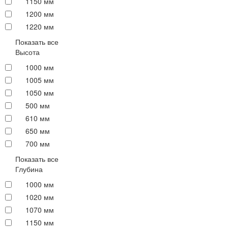
1150 мм
1200 мм
1220 мм
Показать все
Высота
1000 мм
1005 мм
1050 мм
500 мм
610 мм
650 мм
700 мм
Показать все
Глубина
1000 мм
1020 мм
1070 мм
1150 мм