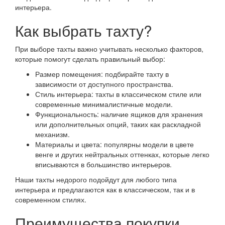
интерьера.
Как выбрать тахту?
При выборе тахты важно учитывать несколько факторов,
которые помогут сделать правильный выбор:
Размер помещения: подбирайте тахту в
зависимости от доступного пространства.
Стиль интерьера: тахты в классическом стиле или
современные минималистичные модели.
Функциональность: наличие ящиков для хранения
или дополнительных опций, таких как раскладной
механизм.
Материалы и цвета: популярны модели в цвете
венге и других нейтральных оттенках, которые легко
вписываются в большинство интерьеров.
Наши тахты недорого подойдут для любого типа
интерьера и предлагаются как в классическом, так и в
современном стилях.
Преимущества покупки