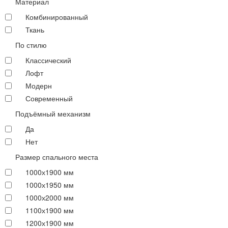
Материал
Комбинированный
Ткань
По стилю
Классический
Лофт
Модерн
Современный
Подъёмный механизм
Да
Нет
Размер спального места
1000х1900 мм
1000х1950 мм
1000х2000 мм
1100х1900 мм
1200х1900 мм