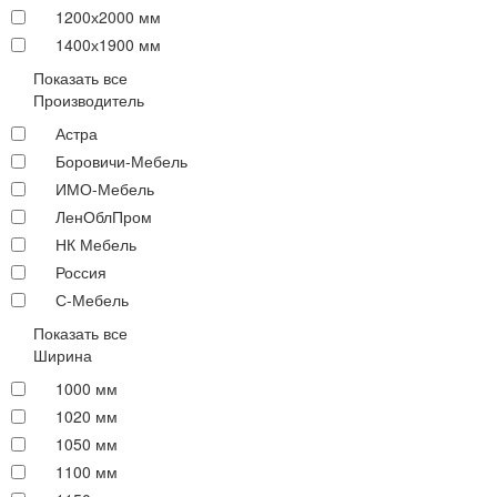
1200х2000 мм
1400х1900 мм
Показать все
Производитель
Астра
Боровичи-Мебель
ИМО-Мебель
ЛенОблПром
НК Мебель
Россия
С-Мебель
Показать все
Ширина
1000 мм
1020 мм
1050 мм
1100 мм