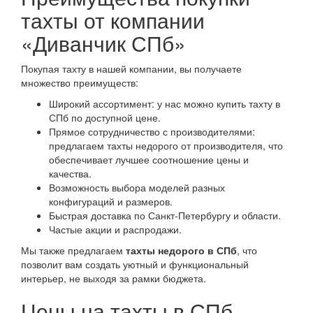
тахты от компании
«Диванчик СПб»
Покупая тахту в нашей компании, вы получаете
множество преимуществ:
Широкий ассортимент: у нас можно купить тахту в
СПб по доступной цене.
Прямое сотрудничество с производителями:
предлагаем тахты недорого от производителя, что
обеспечивает лучшее соотношение цены и
качества.
Возможность выбора моделей разных
конфигураций и размеров.
Быстрая доставка по Санкт-Петербургу и области.
Частые акции и распродажи.
Мы также предлагаем
тахты недорого в СПб
, что
позволит вам создать уютный и функциональный
интерьер, не выходя за рамки бюджета.
Цены на тахты в СПб