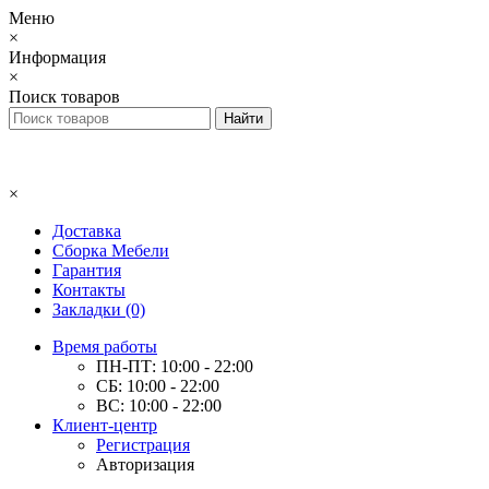
Меню
×
Информация
×
Поиск товаров
×
Доставка
Сборка Мебели
Гарантия
Контакты
Закладки (0)
Время работы
ПН-ПТ: 10:00 - 22:00
СБ: 10:00 - 22:00
ВС: 10:00 - 22:00
Клиент-центр
Регистрация
Авторизация