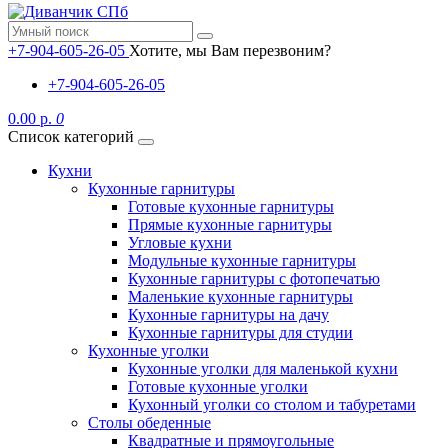
+7-904-605-26-05
Хотите, мы Вам перезвоним?
+7-904-605-26-05
0.00 р.
0
Список категорий
Кухни
Кухонные гарнитуры
Готовые кухонные гарнитуры
Прямые кухонные гарнитуры
Угловые кухни
Модульные кухонные гарнитуры
Кухонные гарнитуры с фотопечатью
Маленькие кухонные гарнитуры
Кухонные гарнитуры на дачу
Кухонные гарнитуры для студии
Кухонные уголки
Кухонные уголки для маленькой кухни
Готовые кухонные уголки
Кухонный уголки со столом и табуретами
Столы обеденные
Квадратные и прямоугольные