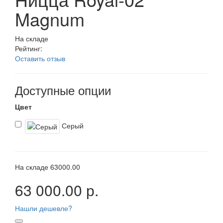
Magnum
На складе
Рейтинг:
Оставить отзыв
Доступные опции
Цвет
Серый
На складе
63000.00
63 000.00 р.
Нашли дешевле?