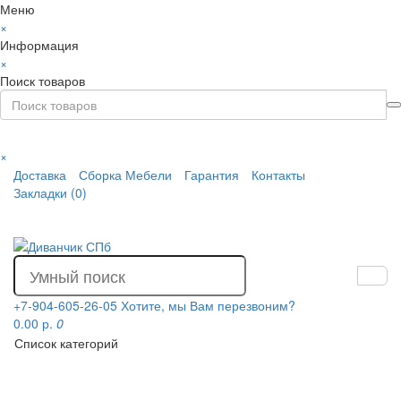
Меню
×
Информация
×
Поиск товаров
×
Доставка
Сборка Мебели
Гарантия
Контакты
Закладки (0)
+7-904-605-26-05
Хотите, мы Вам перезвоним?
0.00 р.
0
Список категорий