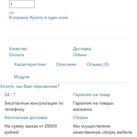
В корзину
Купить в один клик
Качество
Доставка
Оплата
Обмен
Характеристики
Описание
Отзывы (0)
Модули
Хотите, мы Вам перезвоним?
24 / 7
Гарантия на товар
Бесплатные консультации по
Гарантия на товары
телефону
магазина
Бесплатная доставка
Сборка
На сумму заказа от 25000
Мы осуществляем
рублей
качественную сборку мебели