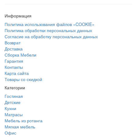
Информация
Политика использования файлов «COOKIE»
Политика обработки персональных данных
Согласие на обработку персональных данных
Возврат
Доставка
Сборка Мебели
Гарантия
Контакты
Карта сайта
Товары со скидкой
Категории
Гостиная
Детские
Кухни
Матрасы
Мебель из ротанга
Мягкая мебель
Офис