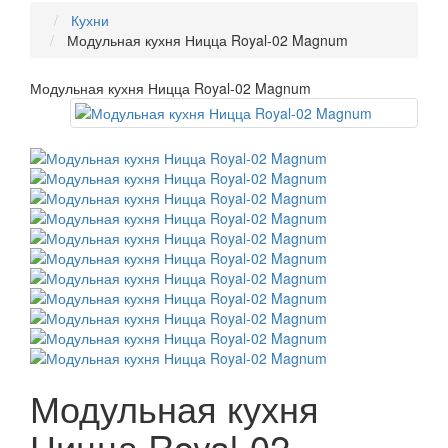
Кухни
Модульная кухня Ницца Royal-02 Magnum
Модульная кухня Ницца Royal-02 Magnum
Модульная кухня
Ницца Royal-02