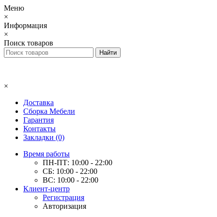
Меню
×
Информация
×
Поиск товаров
×
Доставка
Сборка Мебели
Гарантия
Контакты
Закладки (0)
Время работы
ПН-ПТ: 10:00 - 22:00
СБ: 10:00 - 22:00
ВС: 10:00 - 22:00
Клиент-центр
Регистрация
Авторизация