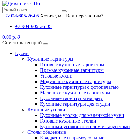
+7-904-605-26-05
Хотите, мы Вам перезвоним?
+7-904-605-26-05
0.00 р.
0
Список категорий
Кухни
Кухонные гарнитуры
Готовые кухонные гарнитуры
Прямые кухонные гарнитуры
Угловые кухни
Модульные кухонные гарнитуры
Кухонные гарнитуры с фотопечатью
Маленькие кухонные гарнитуры
Кухонные гарнитуры на дачу
Кухонные гарнитуры для студии
Кухонные уголки
Кухонные уголки для маленькой кухни
Готовые кухонные уголки
Кухонный уголки со столом и табуретами
Столы обеденные
Квадратные и прямоугольные