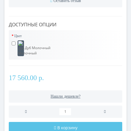
Оставить отзыв
ДОСТУПНЫЕ ОПЦИИ
Цвет
Дуб Молочный
17 560.00 р.
Нашли дешевле?
В корзину