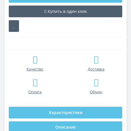
Купить в один клик
Качество
Доставка
Оплата
Обмен
Характеристики
Описание