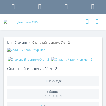
Спальни
Спальный гарнитур Уют -2
Спальный гарнитур Уют -2
На складе
Рейтинг: