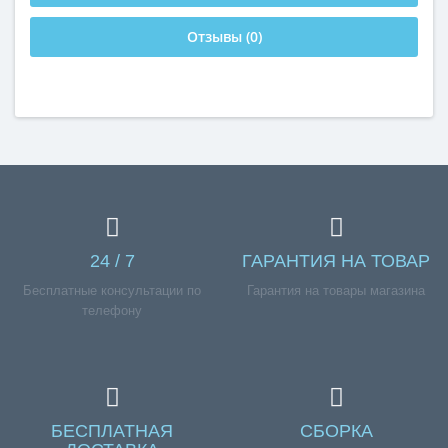
Отзывы (0)
24 / 7
ГАРАНТИЯ НА ТОВАР
Бесплатные консультации по
Гарантия на товары магазина
телефону
БЕСПЛАТНАЯ
СБОРКА