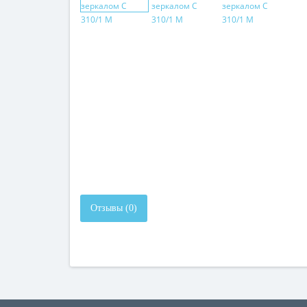
Отзывы (0)