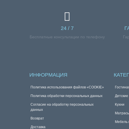
24 / 7
Г
Бесплатные консультации по телефону
Га
ИНФОРМАЦИЯ
КАТЕ
Политика использования файлов «COOKIE»
Гостина
Политика обработки персональных данных
Детские
Согласие на обработку персональных
Кухни
данных
Матрас
Возврат
Мебель 
Доставка