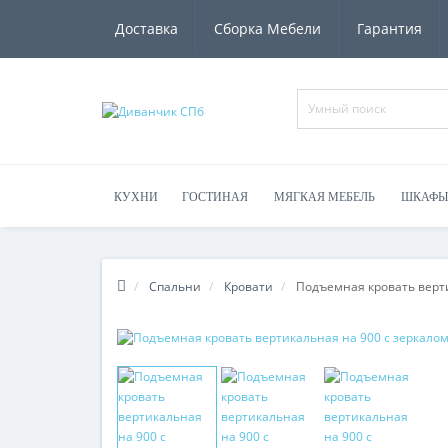
Доставка
Сборка Мебели
Гарантия
КУХНИ
ГОСТИНАЯ
МЯГКАЯ МЕБЕЛЬ
ШКАФЫ
Спальни
Кровати
Подъемная кровать верти