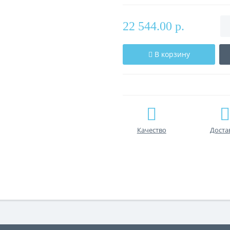
22 544.00 р.
В корзину
Качество
Доста