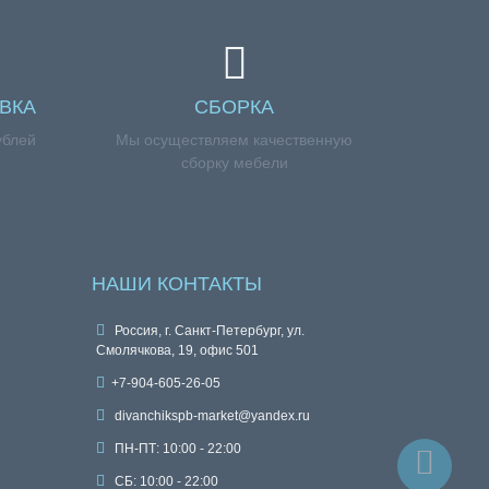
ВКА
СБОРКА
ублей
Мы осуществляем качественную
сборку мебели
НАШИ КОНТАКТЫ
Россия, г. Санкт-Петербург, ул.
Смолячкова, 19, офис 501
+7-904-605-26-05
divanchikspb-market@yandex.ru
ПН-ПТ: 10:00 - 22:00
СБ: 10:00 - 22:00