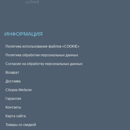
рублей
ИНФОРМАЦИЯ
Политика использования файлов «COOKIE»
Политика обработки персональных данных
Согласие на обработку персональных данных
Возврат
Доставка
Сборка Мебели
Гарантия
Контакты
Карта сайта
Товары со скидкой