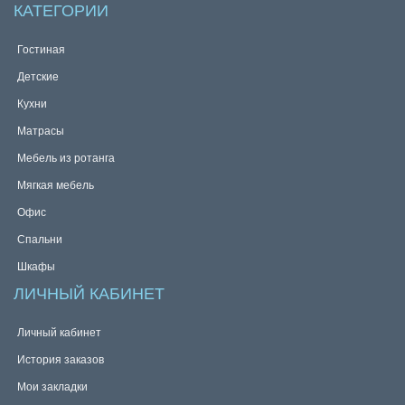
КАТЕГОРИИ
Гостиная
Детские
Кухни
Матрасы
Мебель из ротанга
Мягкая мебель
Офис
Спальни
Шкафы
ЛИЧНЫЙ КАБИНЕТ
Личный кабинет
История заказов
Мои закладки