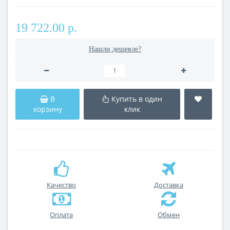
19 722.00 р.
Нашли дешевле?
В
Купить в один
корзину
клик
Качество
Доставка
Оплата
Обмен