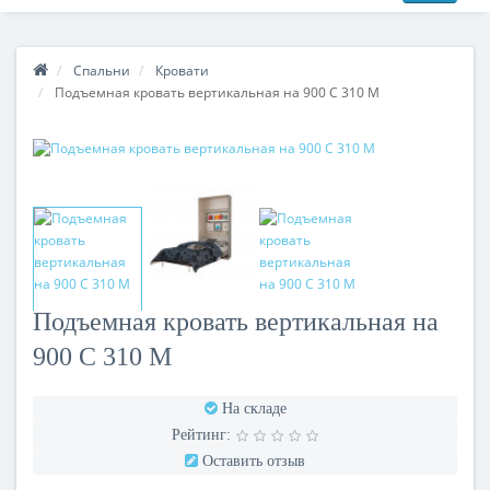
Спальни
Кровати
Подъемная кровать вертикальная на 900 С 310 М
Подъемная кровать вертикальная на
900 С 310 М
На складе
Рейтинг:
Оставить отзыв