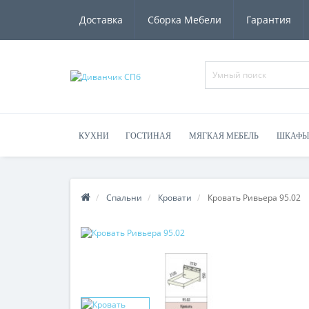
Доставка
Сборка Мебели
Гарантия
КУХНИ
ГОСТИНАЯ
МЯГКАЯ МЕБЕЛЬ
ШКАФЫ
Спальни
Кровати
Кровать Ривьера 95.02