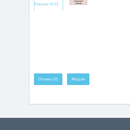
Отзывы (0)
Модули