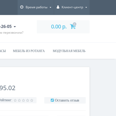
Время работы
Клиент-центр
0
0.00 р.
-26-05
ам перезвоним?
АСЫ
МЕБЕЛЬ ИЗ РОТАНГА
МОДУЛЬНАЯ МЕБЕЛЬ
95.02
Рейтинг:
Оставить отзыв