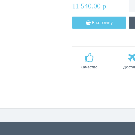
11 540.00 р.
В корзину
Качество
Доста