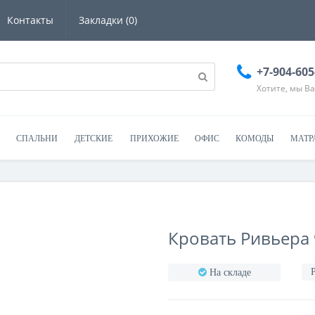
Контакты
Закладки (0)
+7-904-605
Хотите, мы В
СПАЛЬНИ
ДЕТСКИЕ
ПРИХОЖИЕ
ОФИС
КОМОДЫ
МАТР
Кровать Ривьера 
На складе