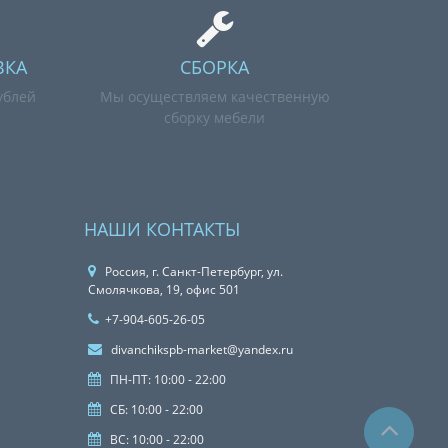
ВКА
СБОРКА
ублей
Мы осуществляем качественную
сборку мебели
НАШИ КОНТАКТЫ
Россия, г. Санкт-Петербург, ул.
Смолячкова, 19, офис 501
+7-904-605-26-05
divanchikspb-market@yandex.ru
ПН-ПТ: 10:00 - 22:00
СБ: 10:00 - 22:00
ВС: 10:00 - 22:00