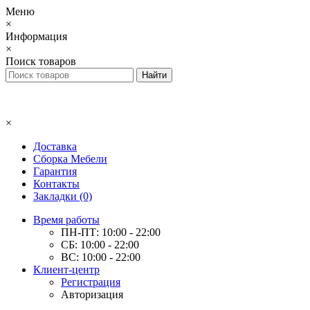
Меню
×
Информация
×
Поиск товаров
×
Доставка
Сборка Мебели
Гарантия
Контакты
Закладки (0)
Время работы
ПН-ПТ: 10:00 - 22:00
СБ: 10:00 - 22:00
ВС: 10:00 - 22:00
Клиент-центр
Регистрация
Авторизация