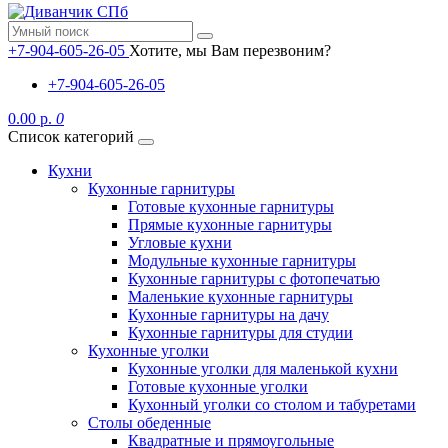
+7-904-605-26-05
Хотите, мы Вам перезвоним?
+7-904-605-26-05
0.00 р.
0
Список категорий
Кухни
Кухонные гарнитуры
Готовые кухонные гарнитуры
Прямые кухонные гарнитуры
Угловые кухни
Модульные кухонные гарнитуры
Кухонные гарнитуры с фотопечатью
Маленькие кухонные гарнитуры
Кухонные гарнитуры на дачу
Кухонные гарнитуры для студии
Кухонные уголки
Кухонные уголки для маленькой кухни
Готовые кухонные уголки
Кухонный уголки со столом и табуретами
Столы обеденные
Квадратные и прямоугольные