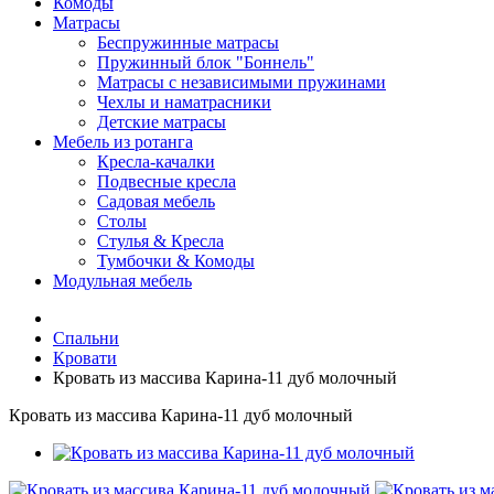
Комоды
Матрасы
Беспружинные матрасы
Пружинный блок "Боннель"
Матрасы с независимыми пружинами
Чехлы и наматрасники
Детские матрасы
Мебель из ротанга
Кресла-качалки
Подвесные кресла
Садовая мебель
Столы
Стулья & Кресла
Тумбочки & Комоды
Модульная мебель
Спальни
Кровати
Кровать из массива Карина-11 дуб молочный
Кровать из массива Карина-11 дуб молочный