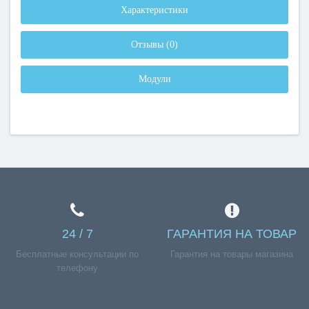
Характеристики
Отзывы (0)
Модули
24 / 7
ГАРАНТИЯ НА ТОВАР
Бесплатные консультации по
Гарантия на товары магазина
телефону