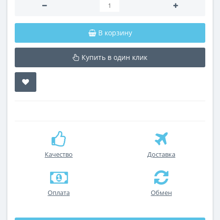
В корзину
Купить в один клик
Качество
Доставка
Оплата
Обмен