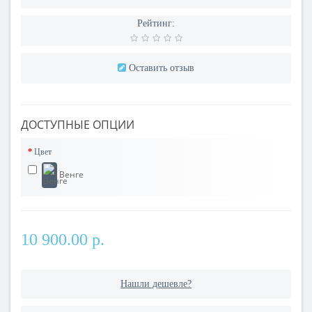
Рейтинг:
Оставить отзыв
ДОСТУПНЫЕ ОПЦИИ
Цвет
Венге
10 900.00 р.
Нашли дешевле?