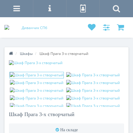
Шкафы
Шкаф Прага 3-х створчатый
Шкаф Прага 3-х створчатый
На складе