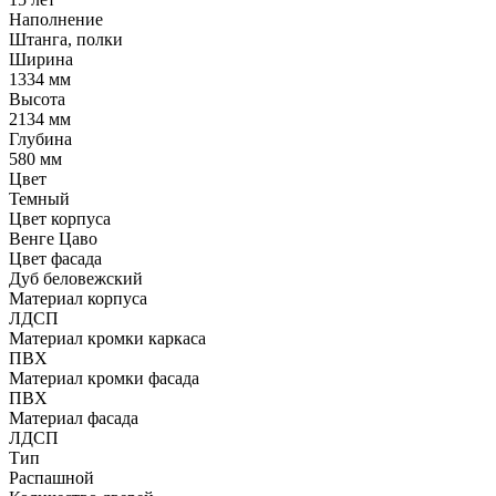
Наполнение
Штанга, полки
Ширина
1334 мм
Высота
2134 мм
Глубина
580 мм
Цвет
Темный
Цвет корпуса
Венге Цаво
Цвет фасада
Дуб беловежский
Материал корпуса
ЛДСП
Материал кромки каркаса
ПВХ
Материал кромки фасада
ПВХ
Материал фасада
ЛДСП
Тип
Распашной