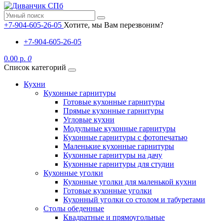
+7-904-605-26-05
Хотите, мы Вам перезвоним?
+7-904-605-26-05
0.00 р.
0
Список категорий
Кухни
Кухонные гарнитуры
Готовые кухонные гарнитуры
Прямые кухонные гарнитуры
Угловые кухни
Модульные кухонные гарнитуры
Кухонные гарнитуры с фотопечатью
Маленькие кухонные гарнитуры
Кухонные гарнитуры на дачу
Кухонные гарнитуры для студии
Кухонные уголки
Кухонные уголки для маленькой кухни
Готовые кухонные уголки
Кухонный уголки со столом и табуретами
Столы обеденные
Квадратные и прямоугольные