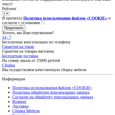
текст!
Рейтинг
Я прочитал
Политика использования файлов «COOKIE»
и
согласен с условиями
Продолжить
Хотите, мы Вам перезвоним?
24 / 7
Бесплатные консультации по телефону
Гарантия на товар
Гарантия на товары магазина
Бесплатная доставка
На сумму заказа от 25000 рублей
Сборка
Мы осуществляем качественную сборку мебели
Информация
Политика использования файлов «COOKIE»
Политика обработки персональных данных
Согласие на обработку персональных данных
Возврат
Доставка
Сборка Мебели