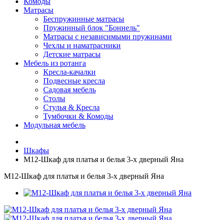
Комоды
Матрасы
Беспружинные матрасы
Пружинный блок "Боннель"
Матрасы с независимыми пружинами
Чехлы и наматрасники
Детские матрасы
Мебель из ротанга
Кресла-качалки
Подвесные кресла
Садовая мебель
Столы
Стулья & Кресла
Тумбочки & Комоды
Модульная мебель
Шкафы
М12-Шкаф для платья и белья 3-х дверный Яна
М12-Шкаф для платья и белья 3-х дверный Яна