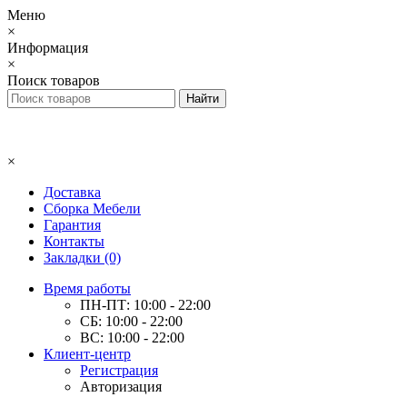
Меню
×
Информация
×
Поиск товаров
×
Доставка
Сборка Мебели
Гарантия
Контакты
Закладки (0)
Время работы
ПН-ПТ: 10:00 - 22:00
СБ: 10:00 - 22:00
ВС: 10:00 - 22:00
Клиент-центр
Регистрация
Авторизация