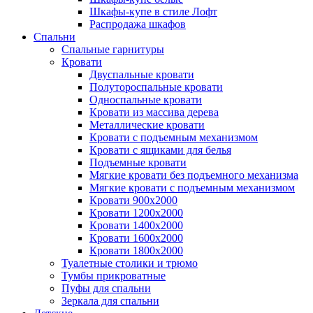
Шкафы-купе в стиле Лофт
Распродажа шкафов
Спальни
Спальные гарнитуры
Кровати
Двуспальные кровати
Полутороспальные кровати
Односпальные кровати
Кровати из массива дерева
Металлические кровати
Кровати с подъемным механизмом
Кровати с ящиками для белья
Подъемные кровати
Мягкие кровати без подъемного механизма
Мягкие кровати с подъемным механизмом
Кровати 900х2000
Кровати 1200х2000
Кровати 1400х2000
Кровати 1600х2000
Кровати 1800х2000
Туалетные столики и трюмо
Тумбы прикроватные
Пуфы для спальни
Зеркала для спальни