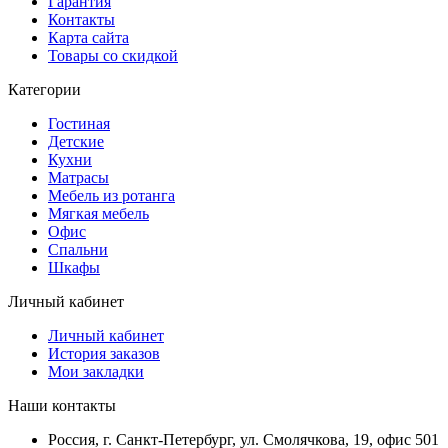
Гарантия
Контакты
Карта сайта
Товары со скидкой
Категории
Гостиная
Детские
Кухни
Матрасы
Мебель из ротанга
Мягкая мебель
Офис
Спальни
Шкафы
Личный кабинет
Личный кабинет
История заказов
Мои закладки
Наши контакты
Россия, г. Санкт-Петербург, ул. Смолячкова, 19, офис 501