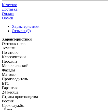
Качество
Доставка
Оплата
Обмен
Характеристики
Отзывы (0)
Характеристики
Оттенок цвета
Темный
По стилю
Классический
Профиль
Металлический
Фасады
Матовые
Производитель
БТС
Гарантия
24 месяца
Страна производства
Россия
Срок службы
15 лет