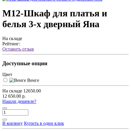
М12-Шкаф для платья и
белья 3-х дверный Яна
На складе
Рейтинг:
Оставить отзыв
Доступные опции
Цвет
Венге
На складе
12650.00
12 650.00 р.
Нашли дешевле?
В корзину
Купить в один клик