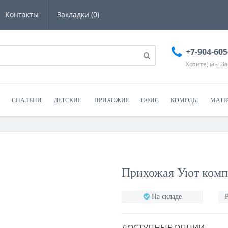
Контакты
Закладки (0)
+7-904-605
Хотите, мы В
СПАЛЬНИ
ДЕТСКИЕ
ПРИХОЖИЕ
ОФИС
КОМОДЫ
МАТР
Прихожая Уют комп.
На складе