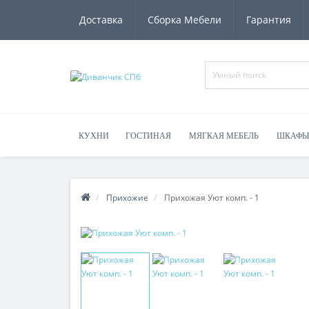
Доставка
Сборка Мебели
Гарантия
КУХНИ
ГОСТИНАЯ
МЯГКАЯ МЕБЕЛЬ
ШКАФЫ
Прихожие
Прихожая Уют комп. - 1