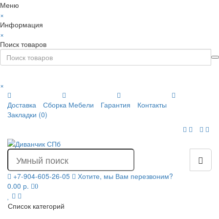
Меню
×
Информация
×
Поиск товаров
×
Доставка
Сборка Мебели
Гарантия
Контакты
Закладки (0)
+7-904-605-26-05
Хотите, мы Вам перезвоним?
0.00 р.
0
Список категорий