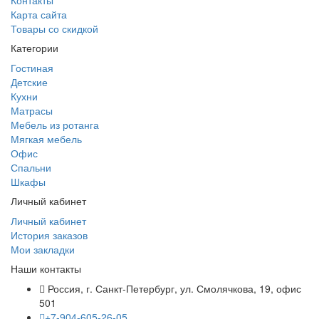
Контакты
Карта сайта
Товары со скидкой
Категории
Гостиная
Детские
Кухни
Матрасы
Мебель из ротанга
Мягкая мебель
Офис
Спальни
Шкафы
Личный кабинет
Личный кабинет
История заказов
Мои закладки
Наши контакты
Россия, г. Санкт-Петербург, ул. Смолячкова, 19, офис
501
+7-904-605-26-05