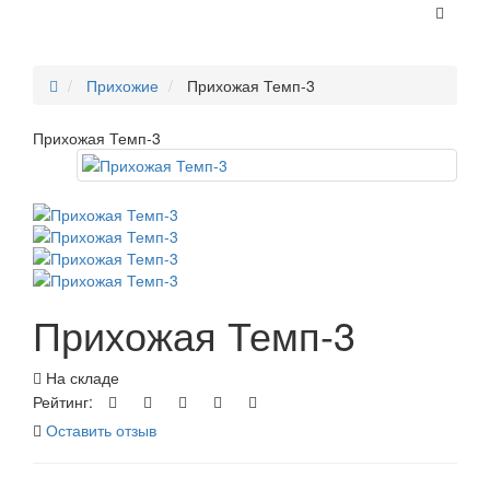
Прихожие
Прихожая Темп-3
Прихожая Темп-3
Прихожая Темп-3
На складе
Рейтинг:
Оставить отзыв