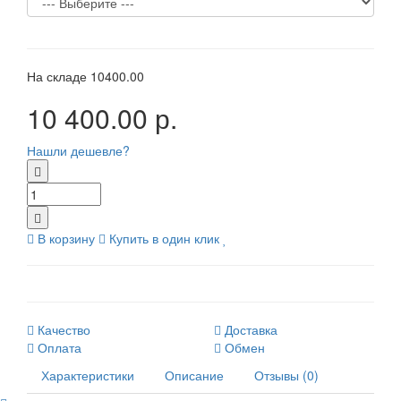
На складе
10400.00
10 400.00 р.
Нашли дешевле?
В корзину
Купить в один клик
Качество
Доставка
Оплата
Обмен
Характеристики
Описание
Отзывы (0)