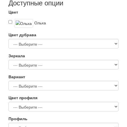
Доступные опции
Цвет
Ольха
Цвет дубрава
Зеркала
Вариант
Цвет профиля
Профиль