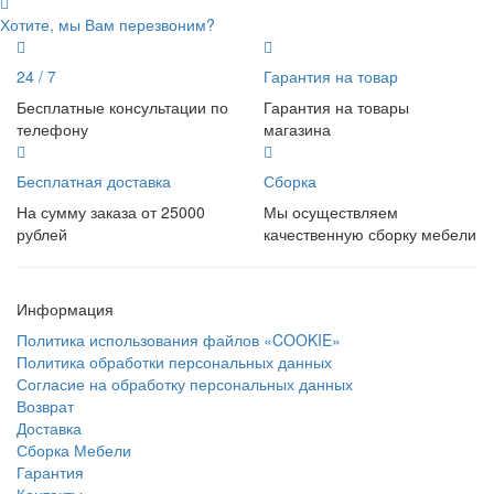
Хотите, мы Вам перезвоним?
24 / 7
Гарантия на товар
Бесплатные консультации по
Гарантия на товары
телефону
магазина
Бесплатная доставка
Сборка
На сумму заказа от 25000
Мы осуществляем
рублей
качественную сборку мебели
Информация
Политика использования файлов «COOKIE»
Политика обработки персональных данных
Согласие на обработку персональных данных
Возврат
Доставка
Сборка Мебели
Гарантия