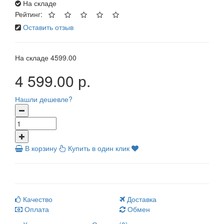
На складе
Рейтинг:
Оставить отзыв
На складе
4599.00
4 599.00 р.
Нашли дешевле?
В корзину
Купить в один клик
Качество
Доставка
Оплата
Обмен