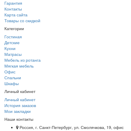
Гарантия
Контакты
Карта сайта
Товары со скидкой
Категории
Гостиная
Детские
Кухни
Матрасы
Мебель из ротанга
Мягкая мебель
Офис
Спальни
Шкафы
Личный кабинет
Личный кабинет
История заказов
Мои закладки
Наши контакты
Россия, г. Санкт-Петербург, ул. Смолячкова, 19, офис