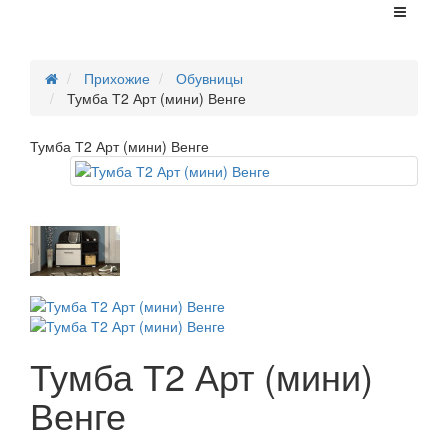
Прихожие
Обувницы
Тумба Т2 Арт (мини) Венге
Тумба Т2 Арт (мини) Венге
Тумба Т2 Арт (мини)
Венге