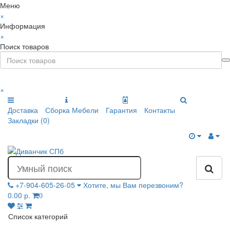
Меню
×
Информация
×
Поиск товаров
×
Доставка
Сборка Мебели
Гарантия
Контакты
Закладки (0)
+7-904-605-26-05
Хотите, мы Вам перезвоним?
0.00 р.
0
Список категорий