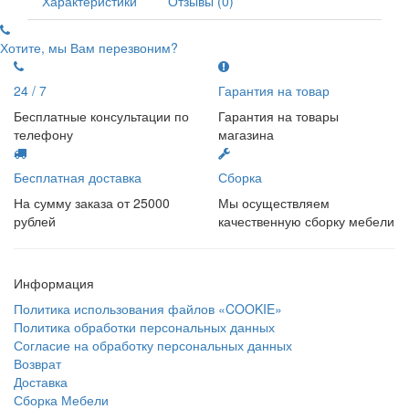
Характеристики
Отзывы (0)
Хотите, мы Вам перезвоним?
24 / 7
Гарантия на товар
Бесплатные консультации по
Гарантия на товары
телефону
магазина
Бесплатная доставка
Сборка
На сумму заказа от 25000
Мы осуществляем
рублей
качественную сборку мебели
Информация
Политика использования файлов «COOKIE»
Политика обработки персональных данных
Согласие на обработку персональных данных
Возврат
Доставка
Сборка Мебели