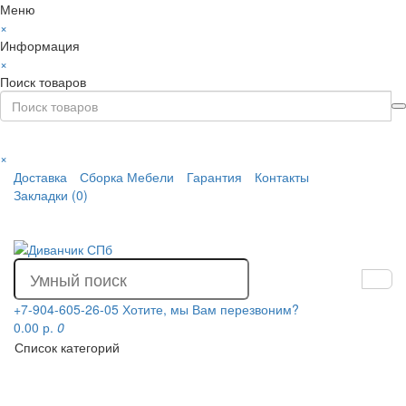
Меню
×
Информация
×
Поиск товаров
×
Доставка
Сборка Мебели
Гарантия
Контакты
Закладки (0)
+7-904-605-26-05
Хотите, мы Вам перезвоним?
0.00 р.
0
Список категорий