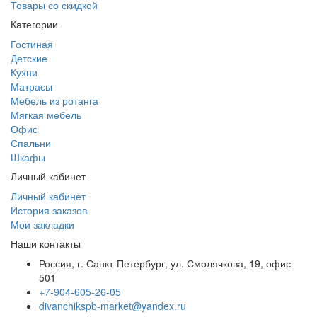
Товары со скидкой
Категории
Гостиная
Детские
Кухни
Матрасы
Мебель из ротанга
Мягкая мебель
Офис
Спальни
Шкафы
Личный кабинет
Личный кабинет
История заказов
Мои закладки
Наши контакты
Россия, г. Санкт-Петербург, ул. Смолячкова, 19, офис
501
+7-904-605-26-05
divanchikspb-market@yandex.ru