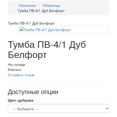
Прихожие
Обувницы
Тумба ПВ-4/1 Дуб Белфорт
Тумба ПВ-4/1 Дуб Белфорт
Тумба ПВ-4/1 Дуб
Белфорт
На складе
Рейтинг:
Оставить отзыв
Доступные опции
Цвет дубрава