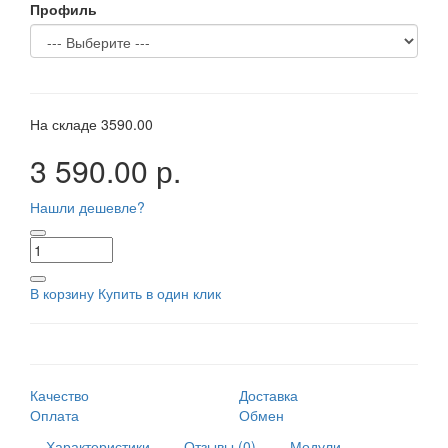
Профиль
На складе
3590.00
3 590.00 р.
Нашли дешевле?
В корзину
Купить в один клик
Качество
Доставка
Оплата
Обмен
Характеристики
Отзывы (0)
Модули