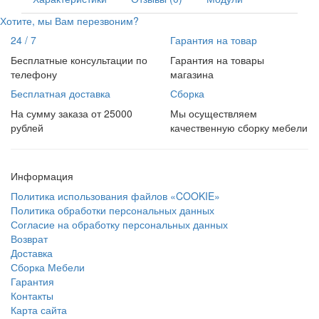
Хотите, мы Вам перезвоним?
24 / 7
Гарантия на товар
Бесплатные консультации по
Гарантия на товары
телефону
магазина
Бесплатная доставка
Сборка
На сумму заказа от 25000
Мы осуществляем
рублей
качественную сборку мебели
Информация
Политика использования файлов «COOKIE»
Политика обработки персональных данных
Согласие на обработку персональных данных
Возврат
Доставка
Сборка Мебели
Гарантия
Контакты
Карта сайта