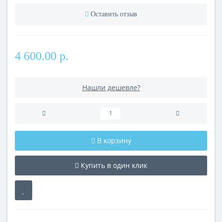
Оставить отзыв
4 600.00 р.
Нашли дешевле?
В корзину
Купить в один клик