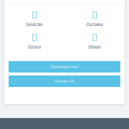
Качество
Доставка
Оплата
Обмен
Характеристики
Отзывы (0)