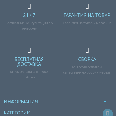
24 / 7
ГАРАНТИЯ НА ТОВАР
Бесплатные консультации по
Гарантия на товары магазина
телефону
БЕСПЛАТНАЯ
СБОРКА
ДОСТАВКА
Мы осуществляем
На сумму заказа от 25000
качественную сборку мебели
рублей
ИНФОРМАЦИЯ
КАТЕГОРИИ