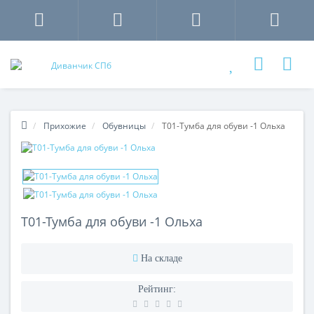
Прихожие
Обувницы
Т01-Тумба для обуви -1 Ольха
Т01-Тумба для обуви -1 Ольха
На складе
Рейтинг: