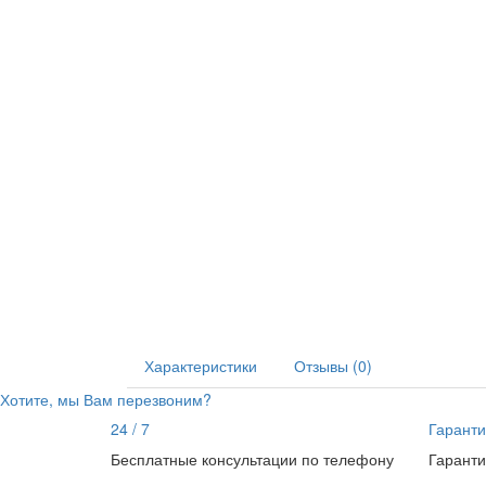
Характеристики
Отзывы (0)
Хотите, мы Вам перезвоним?
24 / 7
Гаранти
Бесплатные консультации по телефону
Гаранти