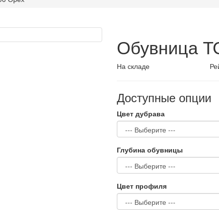
Обувница Т
На складе
Ре
Доступные опции
Цвет дубрава
Глубина обувницы
Цвет профиля