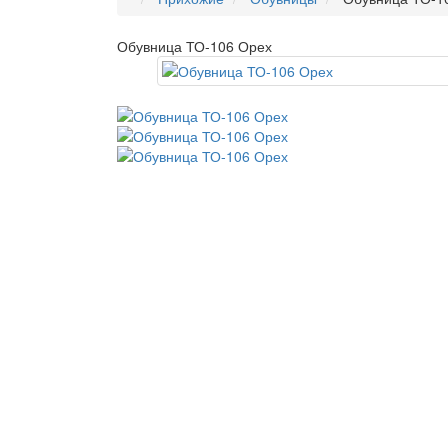
Обувница ТО-106 Орех