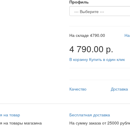
Профиль
На складе
4790.00
На
4 790.00 р.
В корзину
Купить в один клик
Качество
Доставка
я на товар
Бесплатная доставка
я на товары магазина
На сумму заказа от 25000 рубл