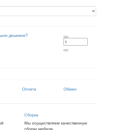
шли дешевле?
Оплата
Обмен
Сборка
ей
Мы осуществляем качественную
сборку мебели