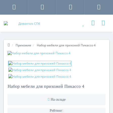
Прихожие
Набор мебели для прихожей Пикассо 4
Набор мебели для прихожей Пикассо 4
На складе
Рейтинг: