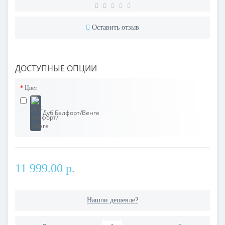
Оставить отзыв
ДОСТУПНЫЕ ОПЦИИ
Цвет
Дуб Белфорт/Венге
11 999.00 р.
Нашли дешевле?