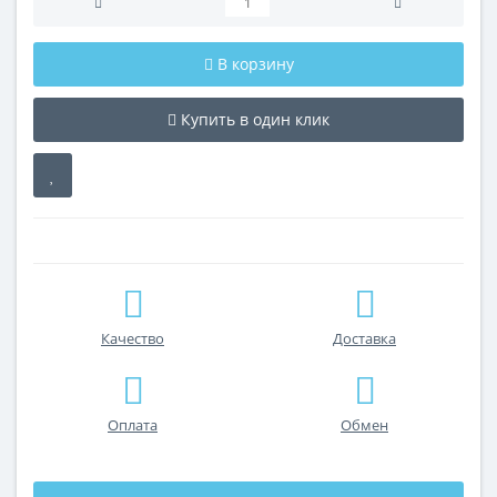
В корзину
Купить в один клик
Качество
Доставка
Оплата
Обмен