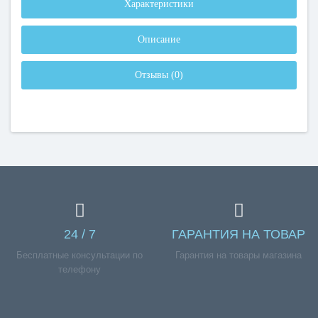
Характеристики
Описание
Отзывы (0)
24 / 7
ГАРАНТИЯ НА ТОВАР
Бесплатные консультации по
Гарантия на товары магазина
телефону