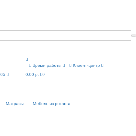
Время работы
Клиент-центр
-05
0.00 р.
0
Матрасы
Мебель из ротанга