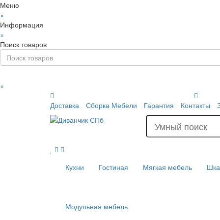
Меню
×
Информация
×
Поиск товаров
×
Доставка
Сборка Мебели
Гарантия
Контакты
Кухни
Гостиная
Мягкая мебель
Шк
Модульная мебель