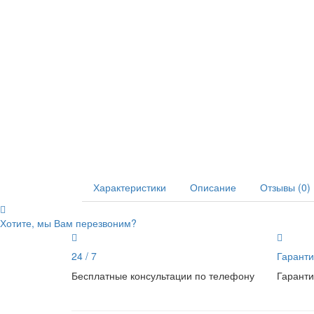
Характеристики
Описание
Отзывы (0)
Хотите, мы Вам перезвоним?
24 / 7
Гаранти
Бесплатные консультации по телефону
Гаранти