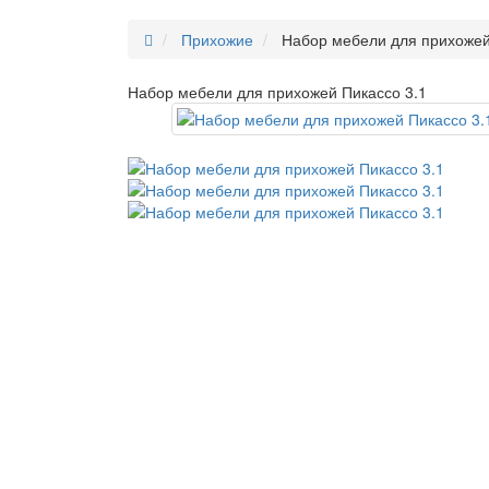
Прихожие
Набор мебели для прихожей
Набор мебели для прихожей Пикассо 3.1