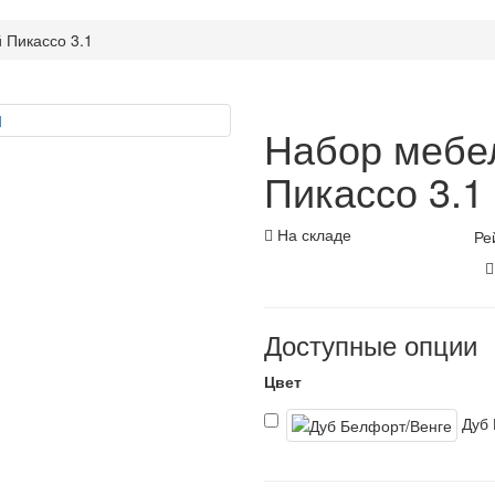
 Пикассо 3.1
Набор мебе
Пикассо 3.1
На складе
Ре
Доступные опции
Цвет
Дуб 