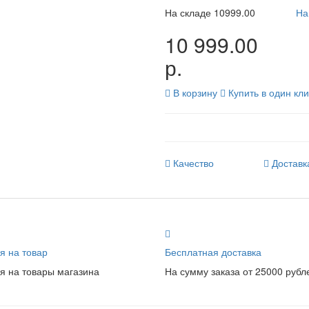
На складе
10999.00
На
10 999.00
р.
В корзину
Купить в один кли
Качество
Доставк
я на товар
Бесплатная доставка
я на товары магазина
На сумму заказа от 25000 рубл