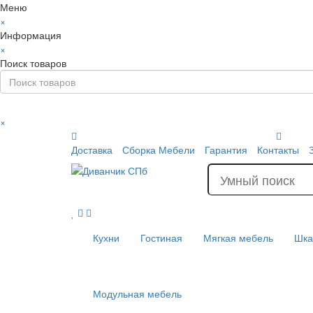
Меню
×
Информация
×
Поиск товаров
×
Доставка
Сборка Мебели
Гарантия
Контакты
Кухни
Гостиная
Мягкая мебель
Шк
Модульная мебель