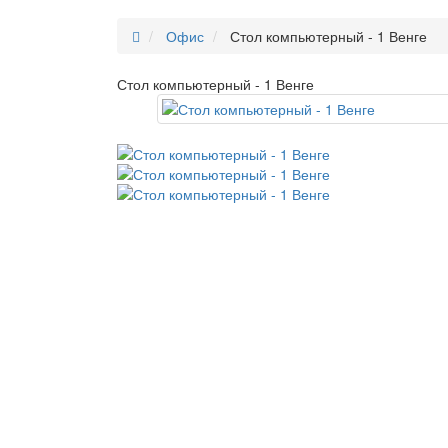
Офис
Стол компьютерный - 1 Венге
Стол компьютерный - 1 Венге