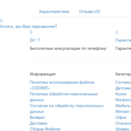
Характеристики
Отзывы (0)
Хотите, мы Вам перезвоним?
24 / 7
Гаранти
Бесплатные консультации по телефону
Гаранти
Информация
Категор
Политика использования файлов
Гостина
«COOKIE»
Детские
Политика обработки персональных
Кухни
данных
Матрас
Согласие на обработку персональных
Мебель 
данных
Мягкая
Возврат
Офис
Доставка
Спальн
Сборка Мебели
Шкафы