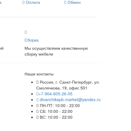
а
Оплата
Обмен
Сборка
ей
Мы осуществляем качественную
сборку мебели
Наши контакты
Россия, г. Санкт-Петербург, ул.
Смолячкова, 19, офис 501
+7-904-605-26-05
divanchikspb-market@yandex.ru
ПН-ПТ: 10:00 - 22:00
СБ: 10:00 - 22:00
ВС: 10:00 - 22:00