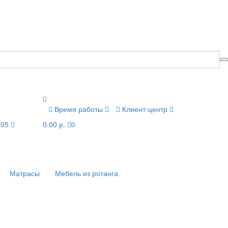
Время работы
Клиент-центр
-05
0.00 р.
0
Матрасы
Мебель из ротанга