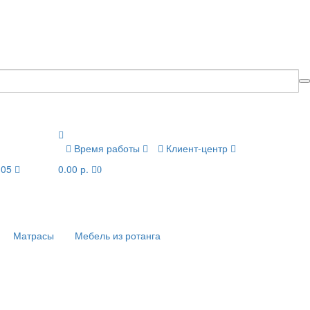
Время работы
Клиент-центр
-05
0.00 р.
0
Матрасы
Мебель из ротанга