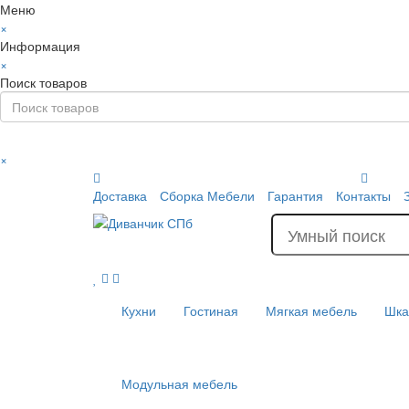
Меню
×
Информация
×
Поиск товаров
×
Доставка
Сборка Мебели
Гарантия
Контакты
Кухни
Гостиная
Мягкая мебель
Шк
Модульная мебель