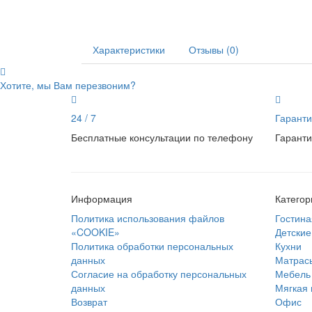
Характеристики
Отзывы (0)
Хотите, мы Вам перезвоним?
24 / 7
Гаранти
Бесплатные консультации по телефону
Гаранти
Информация
Категор
Политика использования файлов
Гостина
«COOKIE»
Детские
Политика обработки персональных
Кухни
данных
Матрас
Согласие на обработку персональных
Мебель 
данных
Мягкая
Возврат
Офис