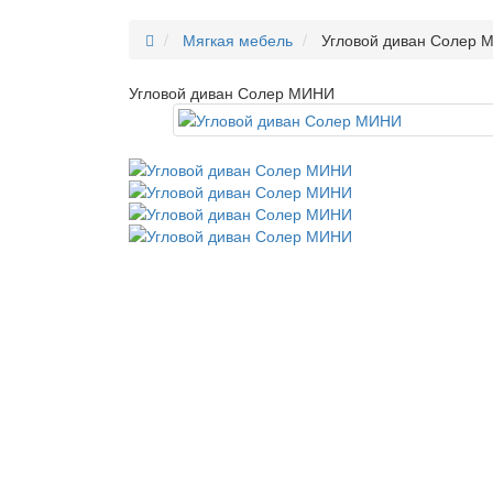
Мягкая мебель
Угловой диван Солер 
Угловой диван Солер МИНИ