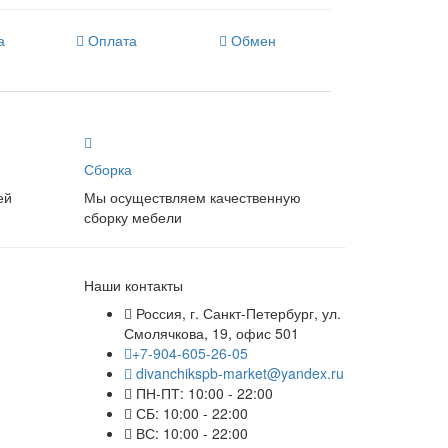
а
Оплата
Обмен
Сборка
ей
Мы осуществляем качественную
сборку мебели
Наши контакты
Россия, г. Санкт-Петербург, ул.
Смолячкова, 19, офис 501
+7-904-605-26-05
divanchikspb-market@yandex.ru
ПН-ПТ: 10:00 - 22:00
СБ: 10:00 - 22:00
ВС: 10:00 - 22:00