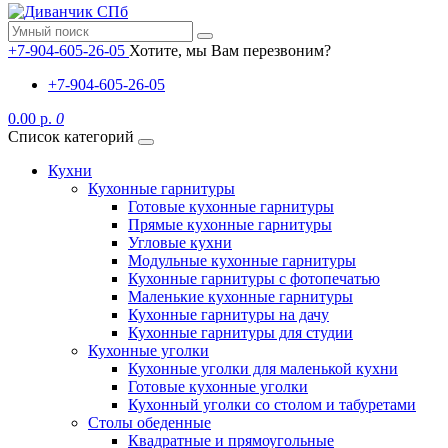
+7-904-605-26-05
Хотите, мы Вам перезвоним?
+7-904-605-26-05
0.00 р.
0
Список категорий
Кухни
Кухонные гарнитуры
Готовые кухонные гарнитуры
Прямые кухонные гарнитуры
Угловые кухни
Модульные кухонные гарнитуры
Кухонные гарнитуры с фотопечатью
Маленькие кухонные гарнитуры
Кухонные гарнитуры на дачу
Кухонные гарнитуры для студии
Кухонные уголки
Кухонные уголки для маленькой кухни
Готовые кухонные уголки
Кухонный уголки со столом и табуретами
Столы обеденные
Квадратные и прямоугольные