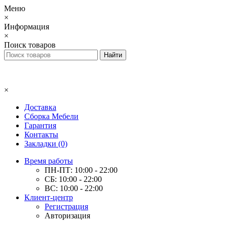
Меню
×
Информация
×
Поиск товаров
×
Доставка
Сборка Мебели
Гарантия
Контакты
Закладки (0)
Время работы
ПН-ПТ: 10:00 - 22:00
СБ: 10:00 - 22:00
ВС: 10:00 - 22:00
Клиент-центр
Регистрация
Авторизация