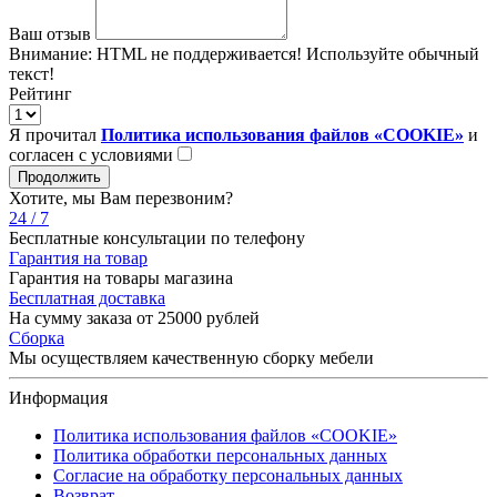
Ваш отзыв
Внимание:
HTML не поддерживается! Используйте обычный
текст!
Рейтинг
Я прочитал
Политика использования файлов «COOKIE»
и
согласен с условиями
Продолжить
Хотите, мы Вам перезвоним?
24 / 7
Бесплатные консультации по телефону
Гарантия на товар
Гарантия на товары магазина
Бесплатная доставка
На сумму заказа от 25000 рублей
Сборка
Мы осуществляем качественную сборку мебели
Информация
Политика использования файлов «COOKIE»
Политика обработки персональных данных
Согласие на обработку персональных данных
Возврат