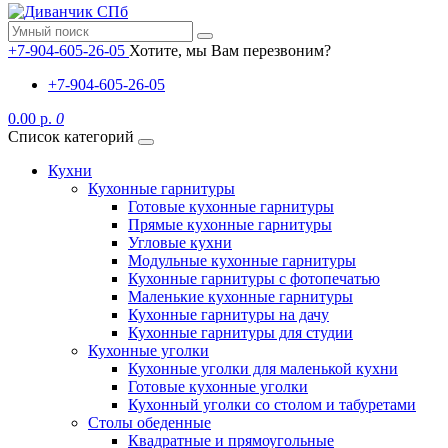
+7-904-605-26-05
Хотите, мы Вам перезвоним?
+7-904-605-26-05
0.00 р.
0
Список категорий
Кухни
Кухонные гарнитуры
Готовые кухонные гарнитуры
Прямые кухонные гарнитуры
Угловые кухни
Модульные кухонные гарнитуры
Кухонные гарнитуры с фотопечатью
Маленькие кухонные гарнитуры
Кухонные гарнитуры на дачу
Кухонные гарнитуры для студии
Кухонные уголки
Кухонные уголки для маленькой кухни
Готовые кухонные уголки
Кухонный уголки со столом и табуретами
Столы обеденные
Квадратные и прямоугольные