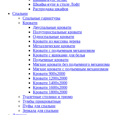
Шкафы-купе в стиле Лофт
Распродажа шкафов
Спальни
Спальные гарнитуры
Кровати
Двуспальные кровати
Полутороспальные кровати
Односпальные кровати
Кровати из массива дерева
Металлические кровати
Кровати с подъемным механизмом
Кровати с ящиками для белья
Подъемные кровати
Мягкие кровати без подъемного механизма
Мягкие кровати с подъемным механизмом
Кровати 900х2000
Кровати 1200х2000
Кровати 1400х2000
Кровати 1600х2000
Кровати 1800х2000
Туалетные столики и трюмо
Тумбы прикроватные
Пуфы для спальни
Зеркала для спальни