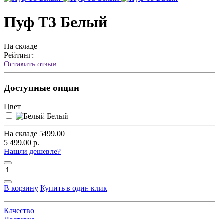
Пуф Т3 Белый
На складе
Рейтинг:
Оставить отзыв
Доступные опции
Цвет
Белый
На складе
5499.00
5 499.00 р.
Нашли дешевле?
В корзину
Купить в один клик
Качество