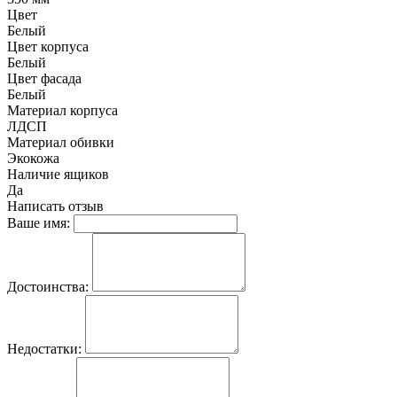
Цвет
Белый
Цвет корпуса
Белый
Цвет фасада
Белый
Материал корпуса
ЛДСП
Материал обивки
Экокожа
Наличие ящиков
Да
Написать отзыв
Ваше имя:
Достоинства:
Недостатки: