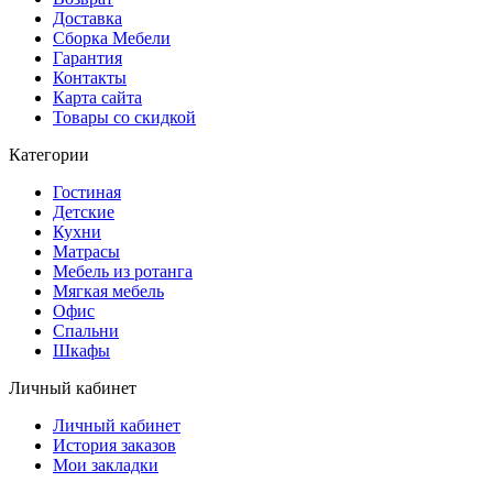
Доставка
Сборка Мебели
Гарантия
Контакты
Карта сайта
Товары со скидкой
Категории
Гостиная
Детские
Кухни
Матрасы
Мебель из ротанга
Мягкая мебель
Офис
Спальни
Шкафы
Личный кабинет
Личный кабинет
История заказов
Мои закладки