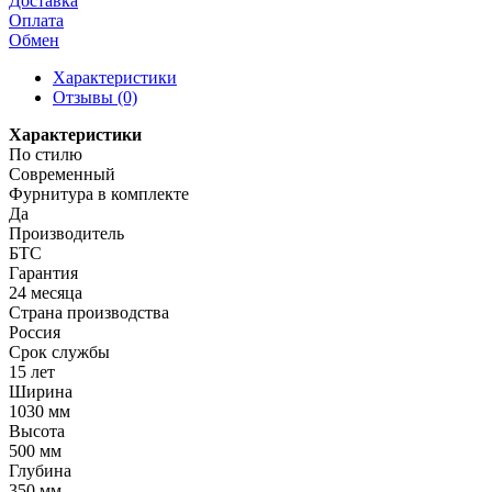
Доставка
Оплата
Обмен
Характеристики
Отзывы (0)
Характеристики
По стилю
Современный
Фурнитура в комплекте
Да
Производитель
БТС
Гарантия
24 месяца
Страна производства
Россия
Срок службы
15 лет
Ширина
1030 мм
Высота
500 мм
Глубина
350 мм