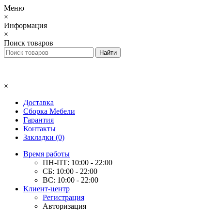
Меню
×
Информация
×
Поиск товаров
×
Доставка
Сборка Мебели
Гарантия
Контакты
Закладки (0)
Время работы
ПН-ПТ: 10:00 - 22:00
СБ: 10:00 - 22:00
ВС: 10:00 - 22:00
Клиент-центр
Регистрация
Авторизация