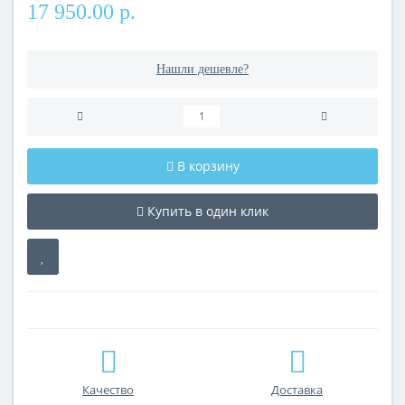
17 950.00 р.
Нашли дешевле?
В корзину
Купить в один клик
Качество
Доставка