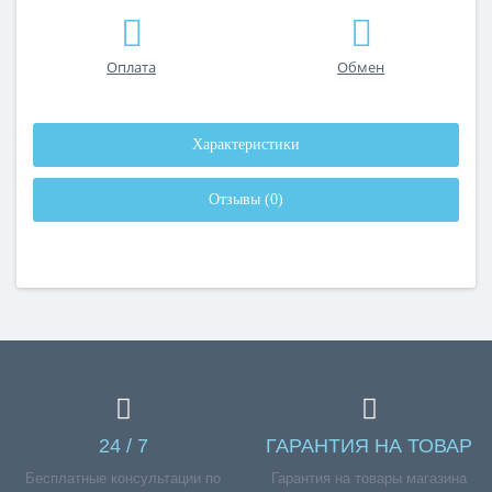
Оплата
Обмен
Характеристики
Отзывы (0)
24 / 7
ГАРАНТИЯ НА ТОВАР
Бесплатные консультации по
Гарантия на товары магазина