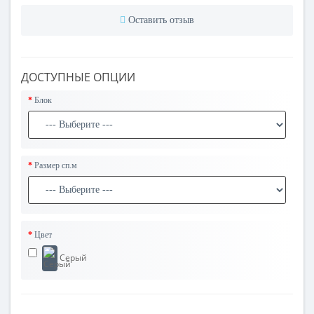
Оставить отзыв
ДОСТУПНЫЕ ОПЦИИ
Блок
Размер сп.м
Цвет
Серый