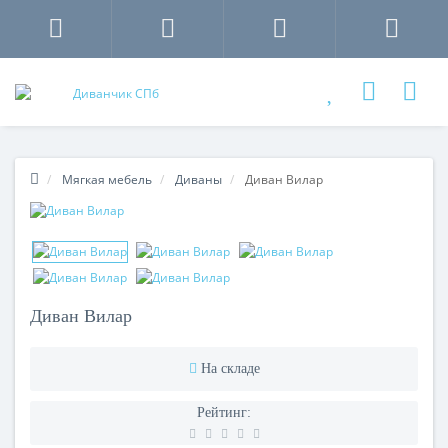
Мягкая мебель
Диваны
Диван Вилар
Диван Вилар
На складе
Рейтинг: