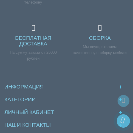
телефону
БЕСПЛАТНАЯ
СБОРКА
ДОСТАВКА
Мы осуществляем
На сумму заказа от 25000
качественную сборку мебели
рублей
ИНФОРМАЦИЯ
КАТЕГОРИИ
ЛИЧНЫЙ КАБИНЕТ
НАШИ КОНТАКТЫ