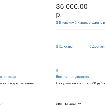
35 000.00
р.
В корзину
Купить в один кли
Качество
Доставк
я на товар
Бесплатная доставка
я на товары магазина
На сумму заказа от 25000 рубл
ии
Личный кабинет