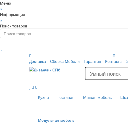
Меню
×
Информация
×
Поиск товаров
×
Доставка
Сборка Мебели
Гарантия
Контакты
Кухни
Гостиная
Мягкая мебель
Шк
Модульная мебель