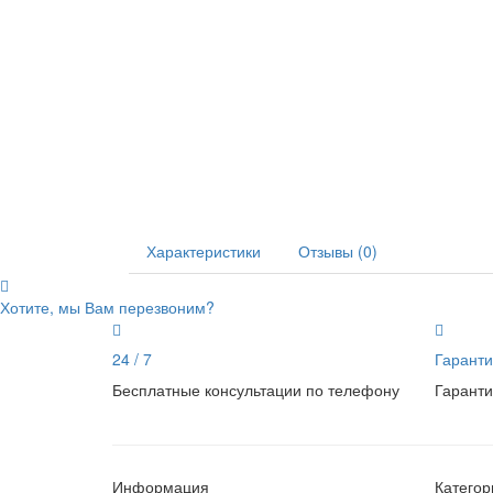
Характеристики
Отзывы (0)
Хотите, мы Вам перезвоним?
24 / 7
Гаранти
Бесплатные консультации по телефону
Гаранти
Информация
Категор