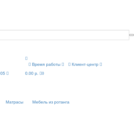
Время работы
Клиент-центр
-05
0.00 р.
0
Матрасы
Мебель из ротанга