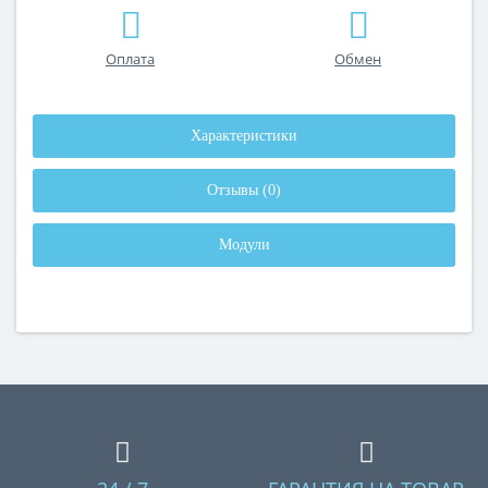
Оплата
Обмен
Характеристики
Отзывы (0)
Модули