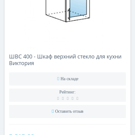
ШВС 400 - Шкаф верхний стекло для кухни
Виктория
На складе
Рейтинг:
Оставить отзыв