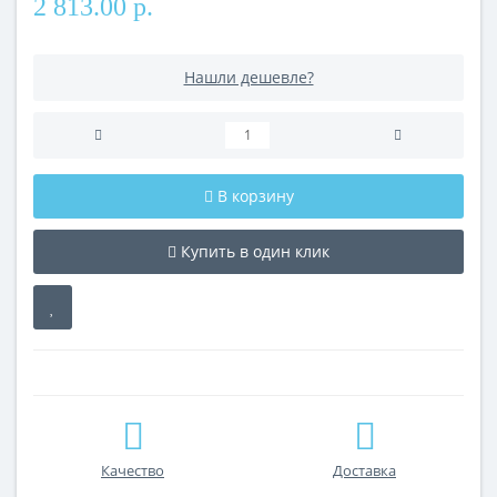
2 813.00 р.
Нашли дешевле?
В корзину
Купить в один клик
Качество
Доставка