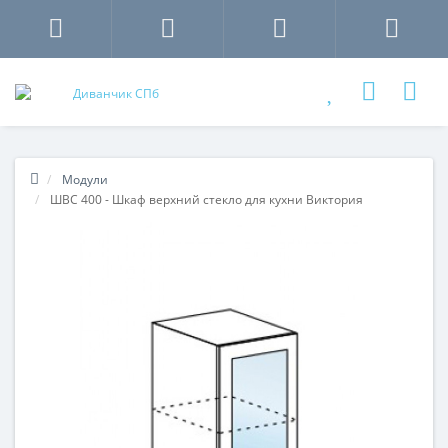
Модули
ШВС 400 - Шкаф верхний стекло для кухни Виктория