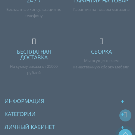
24 / 7
ГАРАНТИЯ НА ТОВАР
Бесплатные консультации по
Гарантия на товары магазина
телефону
БЕСПЛАТНАЯ
СБОРКА
ДОСТАВКА
Мы осуществляем
На сумму заказа от 25000
качественную сборку мебели
рублей
ИНФОРМАЦИЯ
КАТЕГОРИИ
ЛИЧНЫЙ КАБИНЕТ