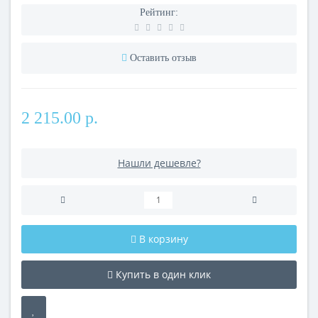
Рейтинг:
Оставить отзыв
2 215.00 р.
Нашли дешевле?
В корзину
Купить в один клик