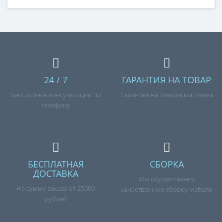
24 / 7
ГАРАНТИЯ НА ТОВАР
Бесплатные консультации по
Гарантия на товары магазина
телефону
БЕСПЛАТНАЯ
СБОРКА
ДОСТАВКА
Мы осуществляем
На сумму заказа от 25000
качественную сборку мебели
рублей