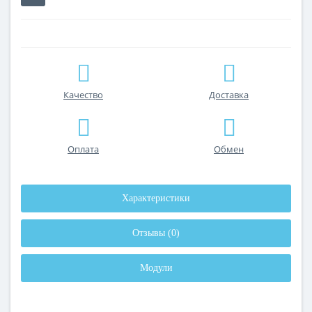
Качество
Доставка
Оплата
Обмен
Характеристики
Отзывы (0)
Модули