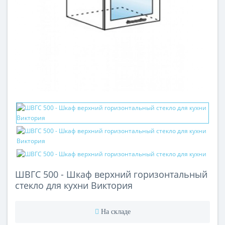
ШВГС 500 - Шкаф верхний горизонтальный
стекло для кухни Виктория
На складе