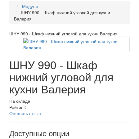
Модули
ШНУ 990 - Шкаф нижний угловой для кухни
Валерия
ШНУ 990 - Шкаф нижний угловой для кухни Валерия
ШНУ 990 - Шкаф
нижний угловой для
кухни Валерия
На складе
Рейтинг:
Оставить отзыв
Доступные опции