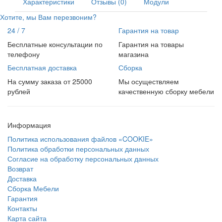
Характеристики
Отзывы (0)
Модули
Хотите, мы Вам перезвоним?
24 / 7
Гарантия на товар
Бесплатные консультации по
Гарантия на товары
телефону
магазина
Бесплатная доставка
Сборка
На сумму заказа от 25000
Мы осуществляем
рублей
качественную сборку мебели
Информация
Политика использования файлов «COOKIE»
Политика обработки персональных данных
Согласие на обработку персональных данных
Возврат
Доставка
Сборка Мебели
Гарантия
Контакты
Карта сайта