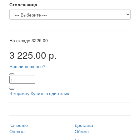
Столешница
На складе
3225.00
3 225.00 р.
Нашли дешевле?
В корзину
Купить в один клик
Качество
Доставка
Оплата
Обмен