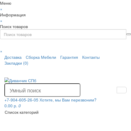
Меню
×
Информация
×
Поиск товаров
×
Доставка
Сборка Мебели
Гарантия
Контакты
Закладки (0)
+7-904-605-26-05
Хотите, мы Вам перезвоним?
0.00 р.
0
Список категорий