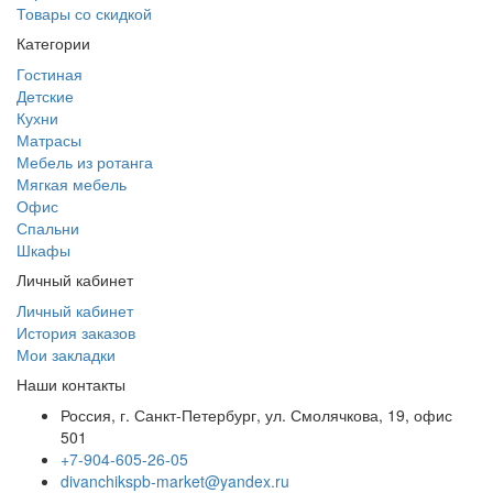
Товары со скидкой
Категории
Гостиная
Детские
Кухни
Матрасы
Мебель из ротанга
Мягкая мебель
Офис
Спальни
Шкафы
Личный кабинет
Личный кабинет
История заказов
Мои закладки
Наши контакты
Россия, г. Санкт-Петербург, ул. Смолячкова, 19, офис
501
+7-904-605-26-05
divanchikspb-market@yandex.ru