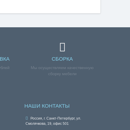
ВКА
СБОРКА
ублей
Мы осуществляем качественную
сборку мебели
НАШИ КОНТАКТЫ
Россия, г. Санкт-Петербург, ул.
Смолячкова, 19, офис 501