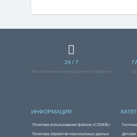
24 / 7
Г
Бесплатные консультации по телефону
Га
ИНФОРМАЦИЯ
КАТЕ
Политика использования файлов «COOKIE»
Гостина
Политика обработки персональных данных
Детские