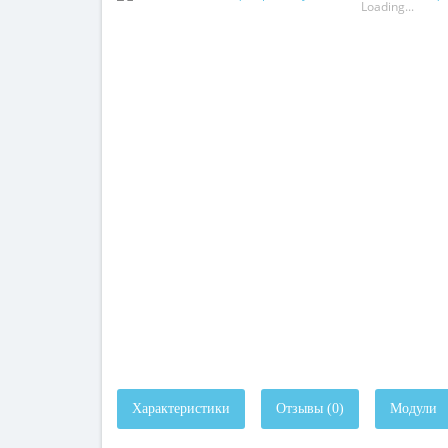
Loading...
Характеристики
Отзывы (0)
Модули