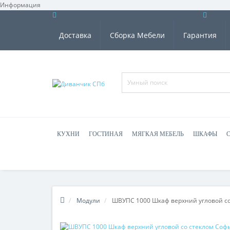
Информация
Доставка
Сборка Мебели
Гарантия
КУХНИ
ГОСТИНАЯ
МЯГКАЯ МЕБЕЛЬ
ШКАФЫ
Модули
ШВУПС 1000 Шкаф верхний угловой со