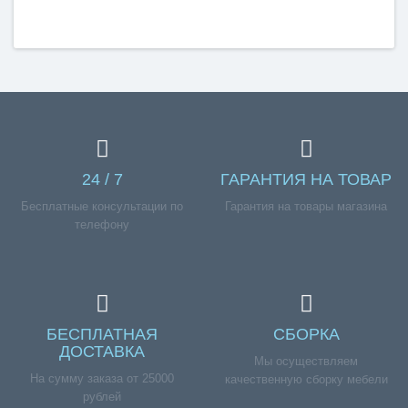
24 / 7
ГАРАНТИЯ НА ТОВАР
Бесплатные консультации по
Гарантия на товары магазина
телефону
БЕСПЛАТНАЯ
СБОРКА
ДОСТАВКА
Мы осуществляем
На сумму заказа от 25000
качественную сборку мебели
рублей