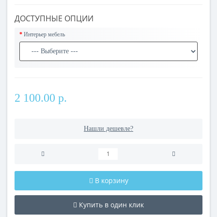
ДОСТУПНЫЕ ОПЦИИ
Интерьер мебель
2 100.00 р.
Нашли дешевле?
В корзину
Купить в один клик