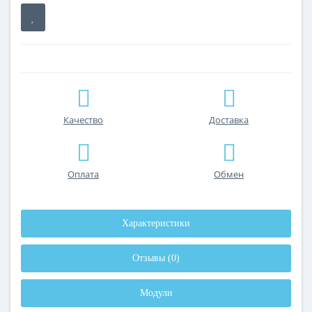
Качество
Доставка
Оплата
Обмен
Характеристики
Отзывы (0)
Модули