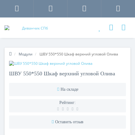
Модули
ШВУ 550*550 Шкаф верхний угловой Олива
ШВУ 550*550 Шкаф верхний угловой Олива
На складе
Рейтинг:
Оставить отзыв