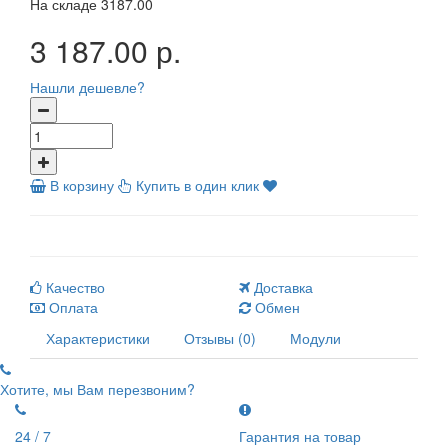
На складе
3187.00
3 187.00 р.
Нашли дешевле?
В корзину
Купить в один клик
Качество
Доставка
Оплата
Обмен
Характеристики
Отзывы (0)
Модули
Хотите, мы Вам перезвоним?
24 / 7
Гарантия на товар