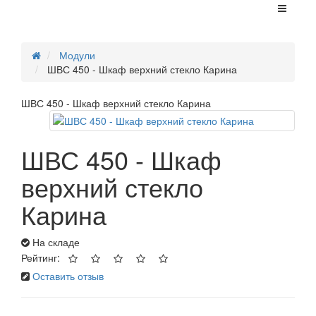
Модули
ШВС 450 - Шкаф верхний стекло Карина
ШВС 450 - Шкаф верхний стекло Карина
ШВС 450 - Шкаф
верхний стекло
Карина
На складе
Рейтинг:
Оставить отзыв