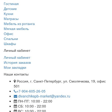
Гостиная
Детские
Кухни
Матрасы
Мебель из ротанга
Мягкая мебель
Офис
Спальни
Шкафы
Личный кабинет
Личный кабинет
История заказов
Мои закладки
Наши контакты
Россия, г. Санкт-Петербург, ул. Смолячкова, 19, офис
501
+7-904-605-26-05
divanchikspb-market@yandex.ru
ПН-ПТ: 10:00 - 22:00
СБ: 10:00 - 22:00
ВС: 10:00 - 22:00