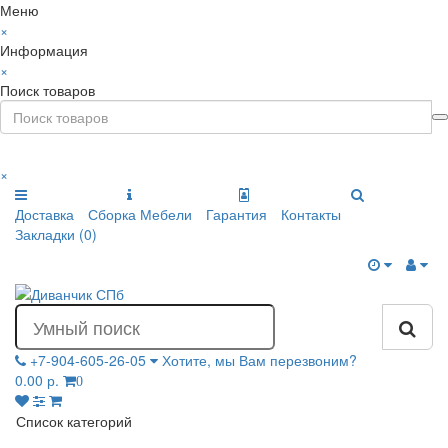
Меню
×
Информация
×
Поиск товаров
×
Доставка
Сборка Мебели
Гарантия
Контакты
Закладки (0)
+7-904-605-26-05
Хотите, мы Вам перезвоним?
0.00 р.
0
Список категорий