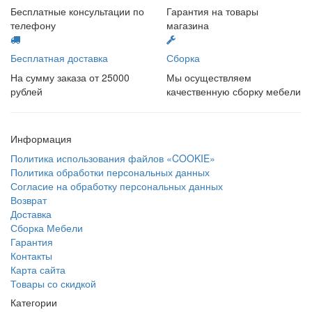
Бесплатные консультации по
Гарантия на товары
телефону
магазина
Бесплатная доставка
Сборка
На сумму заказа от 25000
Мы осуществляем
рублей
качественную сборку мебели
Информация
Политика использования файлов «COOKIE»
Политика обработки персональных данных
Согласие на обработку персональных данных
Возврат
Доставка
Сборка Мебели
Гарантия
Контакты
Карта сайта
Товары со скидкой
Категории