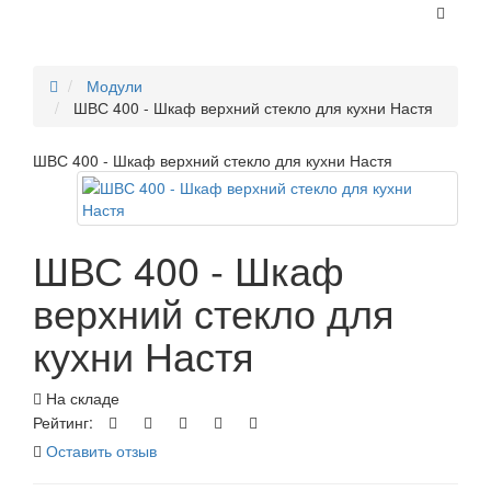
Модули
ШВС 400 - Шкаф верхний стекло для кухни Настя
ШВС 400 - Шкаф верхний стекло для кухни Настя
ШВС 400 - Шкаф
верхний стекло для
кухни Настя
На складе
Рейтинг:
Оставить отзыв