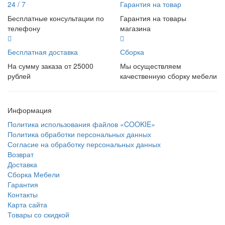
24 / 7
Гарантия на товар
Бесплатные консультации по
Гарантия на товары
телефону
магазина
Бесплатная доставка
Сборка
На сумму заказа от 25000
Мы осуществляем
рублей
качественную сборку мебели
Информация
Политика использования файлов «COOKIE»
Политика обработки персональных данных
Согласие на обработку персональных данных
Возврат
Доставка
Сборка Мебели
Гарантия
Контакты
Карта сайта
Товары со скидкой