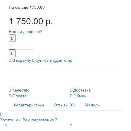
На складе
1750.00
1 750.00 р.
Нашли дешевле?
В корзину
Купить в один клик
Качество
Доставка
Оплата
Обмен
Характеристики
Отзывы (0)
Модули
Хотите, мы Вам перезвоним?