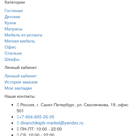
Категории
Гостиная
Детские
Кухни
Матрасы
Мебель из ротанга
Мягкая мебель
Офис
Спальни
Шкафы
Личный кабинет
Личный кабинет
История заказов
Мои закладки
Наши контакты
Россия, г. Санкт-Петербург, ул. Смолячкова, 19, офис
501
+7-904-605-26-05
divanchikspb-market@yandex.ru
ПН-ПТ: 10:00 - 22:00
СБ: 10:00 - 22:00