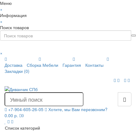
Меню
×
Информация
×
Поиск товаров
×
Доставка
Сборка Мебели
Гарантия
Контакты
Закладки (0)
+7-904-605-26-05
Хотите, мы Вам перезвоним?
0.00 р.
0
Список категорий