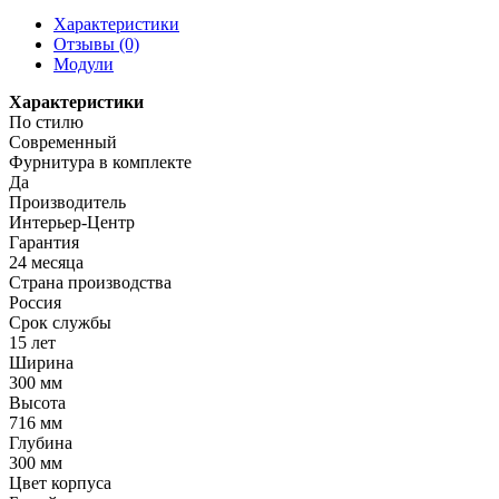
Характеристики
Отзывы (0)
Модули
Характеристики
По стилю
Современный
Фурнитура в комплекте
Да
Производитель
Интерьер-Центр
Гарантия
24 месяца
Страна производства
Россия
Срок службы
15 лет
Ширина
300 мм
Высота
716 мм
Глубина
300 мм
Цвет корпуса