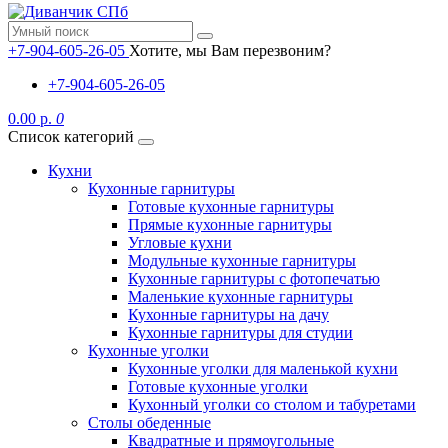
+7-904-605-26-05
Хотите, мы Вам перезвоним?
+7-904-605-26-05
0.00 р.
0
Список категорий
Кухни
Кухонные гарнитуры
Готовые кухонные гарнитуры
Прямые кухонные гарнитуры
Угловые кухни
Модульные кухонные гарнитуры
Кухонные гарнитуры с фотопечатью
Маленькие кухонные гарнитуры
Кухонные гарнитуры на дачу
Кухонные гарнитуры для студии
Кухонные уголки
Кухонные уголки для маленькой кухни
Готовые кухонные уголки
Кухонный уголки со столом и табуретами
Столы обеденные
Квадратные и прямоугольные