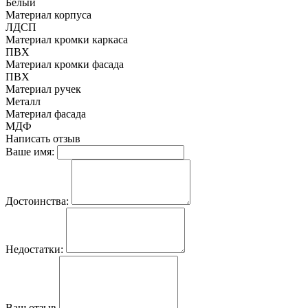
Белый
Материал корпуса
ЛДСП
Материал кромки каркаса
ПВХ
Материал кромки фасада
ПВХ
Материал ручек
Металл
Материал фасада
МДФ
Написать отзыв
Ваше имя:
Достоинства:
Недостатки:
Ваш отзыв