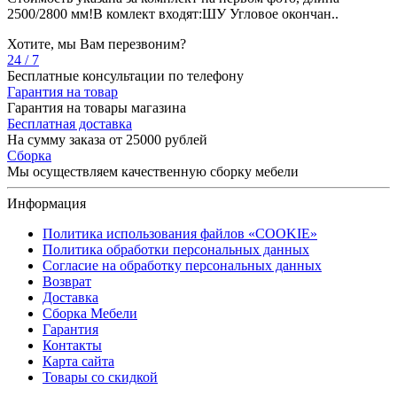
2500/2800 мм!В комлект входят:ШУ Угловое окончан..
Хотите, мы Вам перезвоним?
24 / 7
Бесплатные консультации по телефону
Гарантия на товар
Гарантия на товары магазина
Бесплатная доставка
На сумму заказа от 25000 рублей
Сборка
Мы осуществляем качественную сборку мебели
Информация
Политика использования файлов «COOKIE»
Политика обработки персональных данных
Согласие на обработку персональных данных
Возврат
Доставка
Сборка Мебели
Гарантия
Контакты
Карта сайта
Товары со скидкой