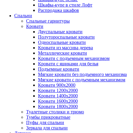
Шкафы-купе в стиле Лофт
Распродажа шкафов
Спальни
Спальные гарнитуры
Кровати
Двуспальные кровати
Полутороспальные кровати
Односпальные кровати
Кровати из массива дерева
Металлические кровати
Кровати с подъемным механизмом
Кровати с ящиками для белья
Подъемные кровати
Мягкие кровати без подъемного механизма
Мягкие кровати с подъемным механизмом
Кровати 900х2000
Кровати 1200х2000
Кровати 1400х2000
Кровати 1600х2000
Кровати 1800х2000
Туалетные столики и трюмо
Тумбы прикроватные
Пуфы для спальни
Зеркала для спальни