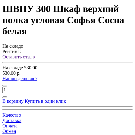
ШВПУ 300 Шкаф верхний
полка угловая Софья Сосна
белая
На складе
Рейтинг:
Оставить отзыв
На складе
530.00
530.00 р.
Нашли дешевле?
В корзину
Купить в один клик
Качество
Доставка
Оплата
Обмен