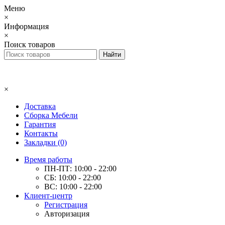
Меню
×
Информация
×
Поиск товаров
×
Доставка
Сборка Мебели
Гарантия
Контакты
Закладки (0)
Время работы
ПН-ПТ: 10:00 - 22:00
СБ: 10:00 - 22:00
ВС: 10:00 - 22:00
Клиент-центр
Регистрация
Авторизация