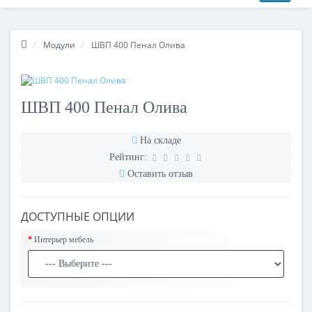
Модули
ШВП 400 Пенал Олива
ШВП 400 Пенал Олива
На складе
Рейтинг:
Оставить отзыв
ДОСТУПНЫЕ ОПЦИИ
Интерьер мебель