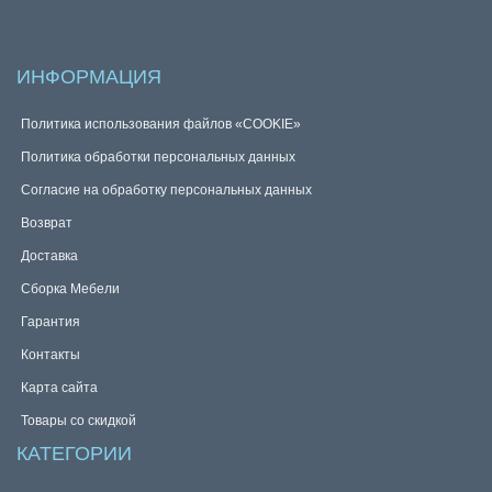
ИНФОРМАЦИЯ
Политика использования файлов «COOKIE»
Политика обработки персональных данных
Согласие на обработку персональных данных
Возврат
Доставка
Сборка Мебели
Гарантия
Контакты
Карта сайта
Товары со скидкой
КАТЕГОРИИ