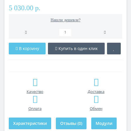
5 030.00 р.
Нашли дешевле?
В корзину
Купить в один клик
Качество
Доставка
Оплата
Обмен
Характеристики
Отзывы (0)
Модули