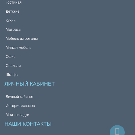
Гостиная
Детские
Кухни
Матрасы
Мебель из ротанга
Мягкая мебель
Офис
Спальни
Шкафы
ЛИЧНЫЙ КАБИНЕТ
Личный кабинет
История заказов
Мои закладки
НАШИ КОНТАКТЫ