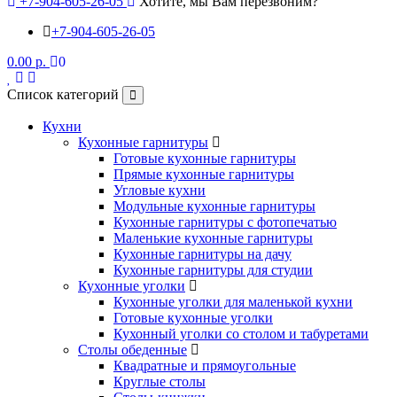
+7-904-605-26-05
Хотите, мы Вам перезвоним?
+7-904-605-26-05
0.00 р.
0
Список категорий
Кухни
Кухонные гарнитуры
Готовые кухонные гарнитуры
Прямые кухонные гарнитуры
Угловые кухни
Модульные кухонные гарнитуры
Кухонные гарнитуры с фотопечатью
Маленькие кухонные гарнитуры
Кухонные гарнитуры на дачу
Кухонные гарнитуры для студии
Кухонные уголки
Кухонные уголки для маленькой кухни
Готовые кухонные уголки
Кухонный уголки со столом и табуретами
Столы обеденные
Квадратные и прямоугольные
Круглые столы