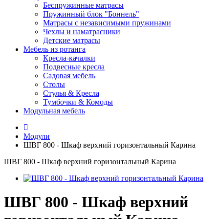
Беспружинные матрасы
Пружинный блок "Боннель"
Матрасы с независимыми пружинами
Чехлы и наматрасники
Детские матрасы
Мебель из ротанга
Кресла-качалки
Подвесные кресла
Садовая мебель
Столы
Стулья & Кресла
Тумбочки & Комоды
Модульная мебель
Модули
ШВГ 800 - Шкаф верхний горизонтальный Карина
ШВГ 800 - Шкаф верхний горизонтальный Карина
ШВГ 800 - Шкаф верхний