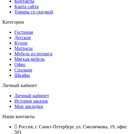
Контакты
Карта сайта
Товары со скидкой
Категории
Гостиная
Детские
Кухни
Матрасы
Мебель из ротанга
Мягкая мебель
Офис
Спальни
Шкафы
Личный кабинет
Личный кабинет
История заказов
Мои закладки
Наши контакты
Россия, г. Санкт-Петербург, ул. Смолячкова, 19, офис
501