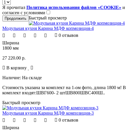
Я прочитал
Политика использования файлов «COOKIE»
и
согласен с условиями
Быстрый просмотр
Продолжить
Модульная кухня Карина МДФ копмозиция-4
0 отзывов
Ширина
1800 мм
27 220.00 р.
В корзину
Наличие:
На складе
Стоимость указана за комплект на 1-ом фото, длина 1800 м! В
комплект входят:ШВГ600- 2 штШВ800ШВС400Ш..
Быстрый просмотр
Модульная кухня Карина МДФ композиция-3
0 отзывов
Ширина