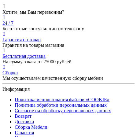
Хотите, мы Вам перезвоним?
24 / 7
Бесплатные консультации по телефону
Гарантия на товар
Гарантия на товары магазина
Бесплатная доставка
На сумму заказа от 25000 рублей
Сборка
Мы осуществляем качественную сборку мебели
Информация
Политика использования файлов «COOKIE»
Политика обработки персональных данных
Согласие на обработку персональных данных
Возврат
Доставка
Сборка Мебели
Гарантия