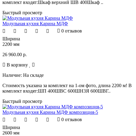
комплект входят:Шкаф верхний ШВ 400Шкаф ..
Быстрый просмотр
Модульная кухня Карина МДФ
0 отзывов
Ширина
2200 мм
26 960.00 р.
В корзину
Наличие:
На складе
Стоимость указана за комплект на 1-ом фото, длина 2200 м! В
комплект входят:ШП 400ШВС 600ШН3Я 600ШВГ..
Быстрый просмотр
Модульная кухня Карина МДФ композиция-5
0 отзывов
Ширина
2600 мм