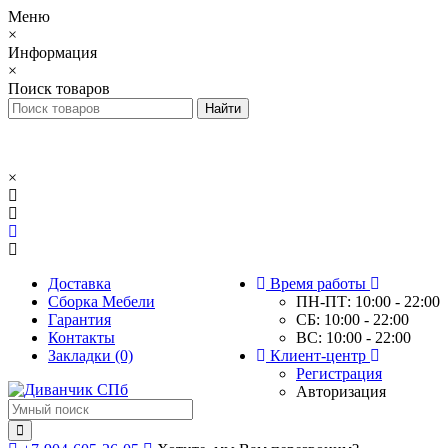
Меню
×
Информация
×
Поиск товаров
×
Доставка
Время работы
Сборка Мебели
ПН-ПТ: 10:00 - 22:00
Гарантия
СБ: 10:00 - 22:00
Контакты
ВС: 10:00 - 22:00
Закладки (0)
Клиент-центр
Регистрация
Авторизация