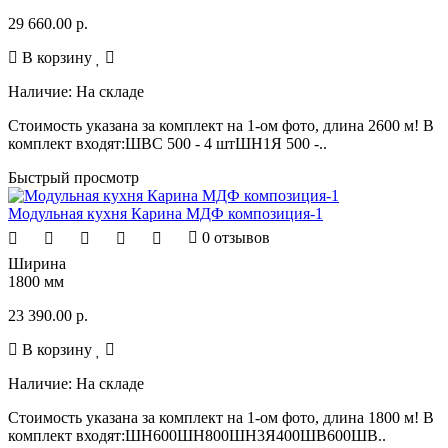
29 660.00 р.
В корзину
Наличие:
На складе
Стоимость указана за комплект на 1-ом фото, длина 2600 м! В
комплект входят:ШВС 500 - 4 штШН1Я 500 -..
Быстрый просмотр
Модульная кухня Карина МДФ композиция-1
0 отзывов
Ширина
1800 мм
23 390.00 р.
В корзину
Наличие:
На складе
Стоимость указана за комплект на 1-ом фото, длина 1800 м! В
комплект входят:ШН600ШН800ШН3Я400ШВ600ШВ..