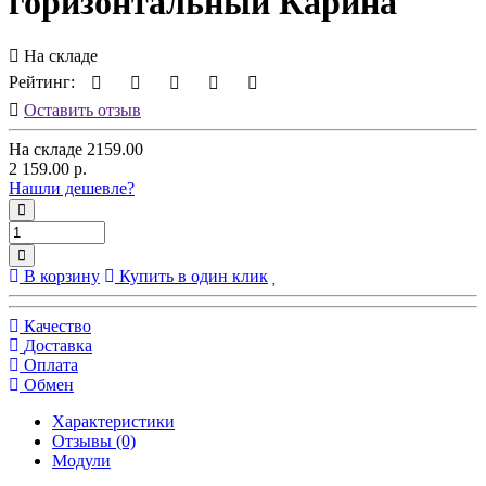
горизонтальный Карина
На складе
Рейтинг:
Оставить отзыв
На складе
2159.00
2 159.00 р.
Нашли дешевле?
В корзину
Купить в один клик
Качество
Доставка
Оплата
Обмен
Характеристики
Отзывы (0)
Модули