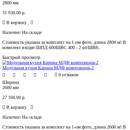
2800 мм
31 930.00 р.
В корзину
Наличие:
На складе
Стоимость указана за комплект на 1-ом фото, длина 2800 м! В
комплект входят:ШПД 600ШВС 400 - 2 штШВ8..
Быстрый просмотр
Модульная кухня Карина МДФ композиция-2
0 отзывов
Ширина
2600 мм
27 160.00 р.
В корзину
Наличие:
На складе
Стоимость указана за комплект на 1-ом фото, длина 2600 м! В