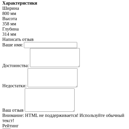
Характеристики
Ширина
800 мм
Высота
358 мм
Глубина
314 мм
Написать отзыв
Ваше имя:
Достоинства:
Недостатки:
Ваш отзыв
Внимание:
HTML не поддерживается! Используйте обычный
текст!
Рейтинг