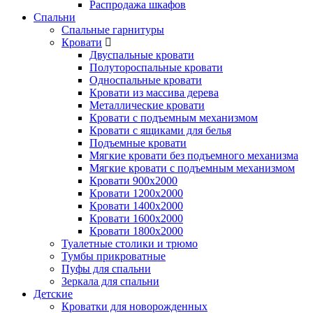
Распродажа шкафов
Спальни
Спальные гарнитуры
Кровати
Двуспальные кровати
Полутороспальные кровати
Односпальные кровати
Кровати из массива дерева
Металлические кровати
Кровати с подъемным механизмом
Кровати с ящиками для белья
Подъемные кровати
Мягкие кровати без подъемного механизма
Мягкие кровати с подъемным механизмом
Кровати 900х2000
Кровати 1200х2000
Кровати 1400х2000
Кровати 1600х2000
Кровати 1800х2000
Туалетные столики и трюмо
Тумбы прикроватные
Пуфы для спальни
Зеркала для спальни
Детские
Кроватки для новорожденных